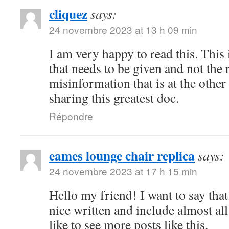
cliquez
says:
24 novembre 2023 at 13 h 09 min
I am very happy to read this. This 
that needs to be given and not the
misinformation that is at the othe
sharing this greatest doc.
Répondre
eames lounge chair replica
says:
24 novembre 2023 at 17 h 15 min
Hello my friend! I want to say that 
nice written and include almost all
like to see more posts like this.