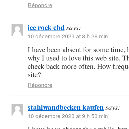
Répondre
ice rock cbd
says:
10 décembre 2023 at 8 h 26 min
I have been absent for some time,
why I used to love this web site. Th
check back more often. How frequ
site?
Répondre
stahlwandbecken kaufen
says:
10 décembre 2023 at 9 h 53 min