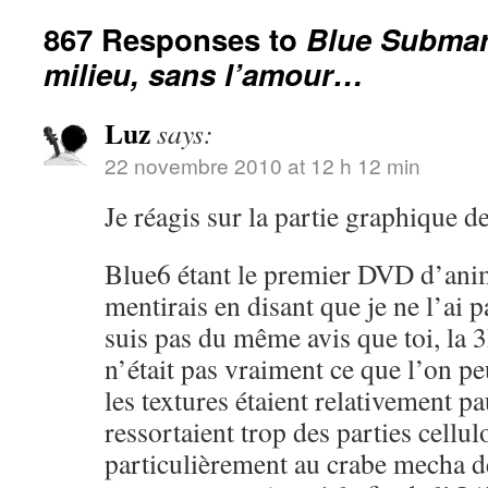
867 Responses to
Blue Submari
milieu, sans l’amour…
Luz
says:
22 novembre 2010 at 12 h 12 min
Je réagis sur la partie graphique de 
Blue6 étant le premier DVD d’anime
mentirais en disant que je ne l’ai p
suis pas du même avis que toi, la
n’était pas vraiment ce que l’on pe
les textures étaient relativement p
ressortaient trop des parties cellul
particulièrement au crabe mecha d