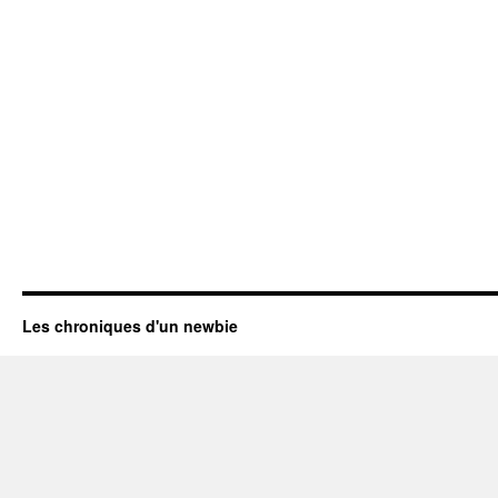
Les chroniques d'un newbie