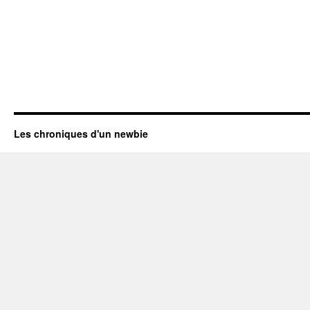
Les chroniques d'un newbie