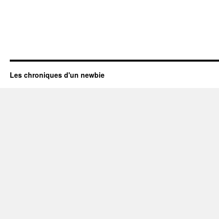
Les chroniques d'un newbie