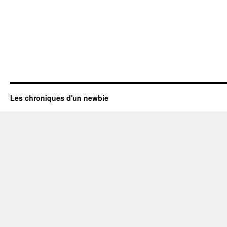
Les chroniques d'un newbie