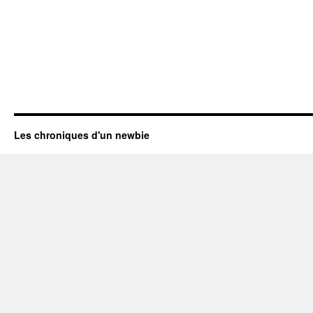
Les chroniques d'un newbie