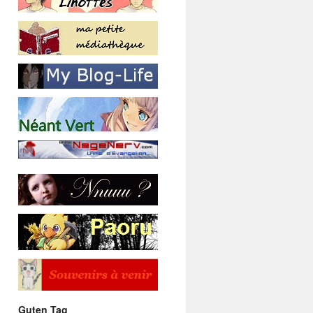
Guten Tag