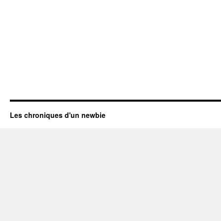
Les chroniques d'un newbie