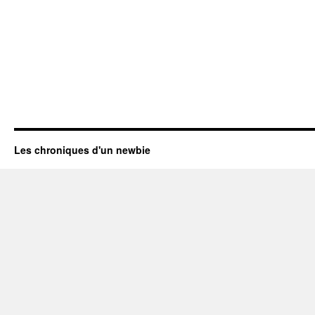
Les chroniques d'un newbie