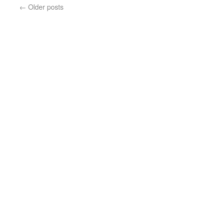
←
Older posts