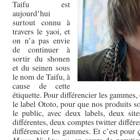
Taifu est
aujourd’hui
surtout connu à
travers le yaoi, et
on n’a pas envie
de continuer à
sortir du shonen
et du seinen sous
le nom de Taifu, à
cause de cette
étiquette. Pour différencier les gammes,
le label Ototo, pour que nos produits so
le public, avec deux labels, deux si
différentes, deux comptes twitter différ
différencier les gammes. Et c’est pour