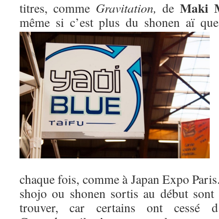
Maki 
titres, comme
Gravitation,
de
même si c’est plus du shonen aï qu
chaque fois, comme à Japan Expo Paris. 
shojo ou shonen sortis au début sont m
trouver, car certains ont cessé d’