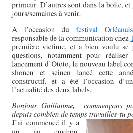
primeur. D’autres sont dans la boîte, et 
jours/semaines à venir.
A l’occasion du
festival Orléanais
responsable de la communication chez
première victime, et a bien voulu se 
questions, notamment pour réaliser
lancement d’Ototo, le nouveau label co
shonen et seinen lancé cette anné
constructif, et a été l’occasion d’
l’actualité des deux labels.
Bonjour Guillaume, commençons par
depuis combien de temps travailles-tu p
J’ai commencé il y a
un an environ,