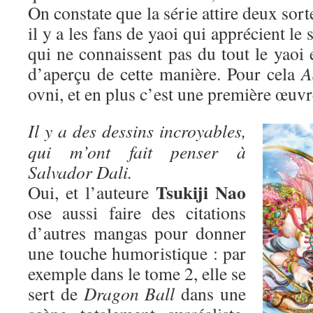
On constate que la série attire deux sort
il y a les fans de yaoi qui apprécient le 
qui ne connaissent pas du tout le yaoi 
d’aperçu de cette manière. Pour cela
A
ovni, et en plus c’est une première œuvr
Il y a des dessins incroyables,
qui m’ont fait penser à
Salvador Dali.
Tsukiji Nao
Oui, et l’auteure
ose aussi faire des citations
d’autres mangas pour donner
une touche humoristique : par
exemple dans le tome 2, elle se
sert de
Dragon Ball
dans une