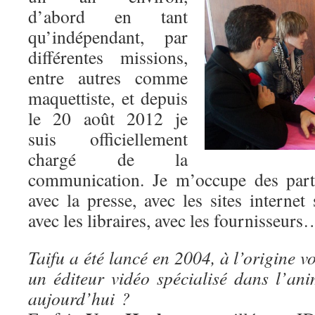
d’abord en tant
qu’indépendant, par
différentes missions,
entre autres comme
maquettiste, et depuis
le 20 août 2012 je
suis officiellement
chargé de la
communication. Je m’occupe des parte
avec la presse, avec les sites internet 
avec les libraires, avec les fournisseurs
Taifu a été lancé en 2004, à l’origine v
un éditeur vidéo spécialisé dans l’ani
aujourd’hui ?