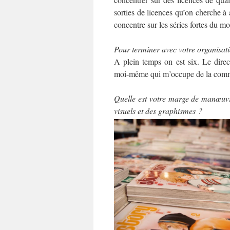
sorties de licences qu’on cherche à 
concentre sur les séries fortes du 
Pour terminer avec votre organisati
A plein temps on est six. Le direct
moi-même qui m’occupe de la comm
Quelle est votre marge de manœuvr
visuels et des graphismes ?