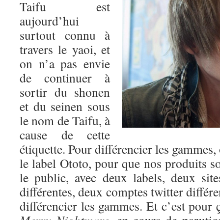
Taifu est
aujourd’hui
surtout connu à
travers le yaoi, et
on n’a pas envie
de continuer à
sortir du shonen
et du seinen sous
le nom de Taifu, à
cause de cette
étiquette. Pour différencier les gammes,
le label Ototo, pour que nos produits so
le public, avec deux labels, deux si
différentes, deux comptes twitter différ
différencier les gammes. Et c’est pour