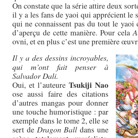
On constate que la série attire deux sort
il y a les fans de yaoi qui apprécient le 
qui ne connaissent pas du tout le yaoi 
d’aperçu de cette manière. Pour cela
A
ovni, et en plus c’est une première œuvr
Il y a des dessins incroyables,
qui m’ont fait penser à
Salvador Dali.
Tsukiji Nao
Oui, et l’auteure
ose aussi faire des citations
d’autres mangas pour donner
une touche humoristique : par
exemple dans le tome 2, elle se
sert de
Dragon Ball
dans une