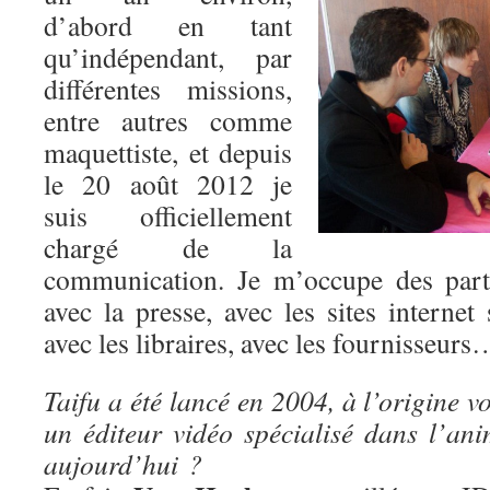
d’abord en tant
qu’indépendant, par
différentes missions,
entre autres comme
maquettiste, et depuis
le 20 août 2012 je
suis officiellement
chargé de la
communication. Je m’occupe des parte
avec la presse, avec les sites internet 
avec les libraires, avec les fournisseurs
Taifu a été lancé en 2004, à l’origine v
un éditeur vidéo spécialisé dans l’ani
aujourd’hui ?