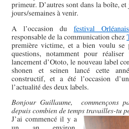
primeur. D’autres sont dans la boîte, et 
jours/semaines à venir.
A l’occasion du
festival Orléanais
responsable de la communication chez
première victime, et a bien voulu se 
questions, notamment pour réaliser
lancement d’Ototo, le nouveau label co
shonen et seinen lancé cette anné
constructif, et a été l’occasion d’
l’actualité des deux labels.
Bonjour Guillaume, commençons par
depuis combien de temps travailles-tu p
J’ai commencé il y a
un an environ,