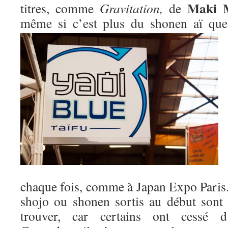
Maki 
titres, comme
Gravitation,
de
même si c’est plus du shonen aï qu
chaque fois, comme à Japan Expo Paris. 
shojo ou shonen sortis au début sont m
trouver, car certains ont cessé d’