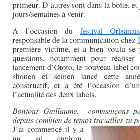
primeur. D’autres sont dans la boîte, et 
jours/semaines à venir.
A l’occasion du
festival Orléanais
responsable de la communication chez
première victime, et a bien voulu se 
questions, notamment pour réaliser
lancement d’Ototo, le nouveau label co
shonen et seinen lancé cette anné
constructif, et a été l’occasion d’
l’actualité des deux labels.
Bonjour Guillaume, commençons par
depuis combien de temps travailles-tu p
J’ai commencé il y a
un an environ,