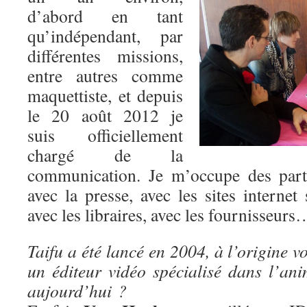
d’abord en tant
qu’indépendant, par
différentes missions,
entre autres comme
maquettiste, et depuis
le 20 août 2012 je
suis officiellement
chargé de la
communication. Je m’occupe des parte
avec la presse, avec les sites internet 
avec les libraires, avec les fournisseurs
Taifu a été lancé en 2004, à l’origine v
un éditeur vidéo spécialisé dans l’ani
aujourd’hui ?