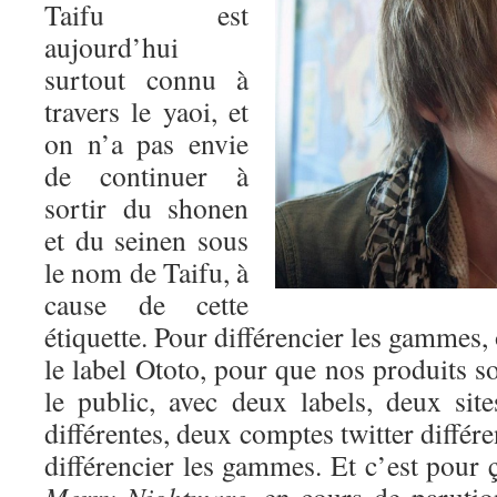
Taifu est
aujourd’hui
surtout connu à
travers le yaoi, et
on n’a pas envie
de continuer à
sortir du shonen
et du seinen sous
le nom de Taifu, à
cause de cette
étiquette. Pour différencier les gammes,
le label Ototo, pour que nos produits so
le public, avec deux labels, deux si
différentes, deux comptes twitter différ
différencier les gammes. Et c’est pour