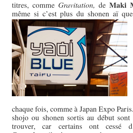
Maki 
titres, comme
Gravitation,
de
même si c’est plus du shonen aï qu
chaque fois, comme à Japan Expo Paris. 
shojo ou shonen sortis au début sont m
trouver, car certains ont cessé d’