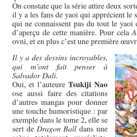
On constate que la série attire deux sort
il y a les fans de yaoi qui apprécient le 
qui ne connaissent pas du tout le yaoi 
d’aperçu de cette manière. Pour cela
A
ovni, et en plus c’est une première œuvr
Il y a des dessins incroyables,
qui m’ont fait penser à
Salvador Dali.
Tsukiji Nao
Oui, et l’auteure
ose aussi faire des citations
d’autres mangas pour donner
une touche humoristique : par
exemple dans le tome 2, elle se
sert de
Dragon Ball
dans une