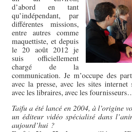
d’abord en tant
qu’indépendant, par
différentes missions,
entre autres comme
maquettiste, et depuis
le 20 août 2012 je
suis officiellement
chargé de la
communication. Je m’occupe des parte
avec la presse, avec les sites internet 
avec les libraires, avec les fournisseurs
Taifu a été lancé en 2004, à l’origine v
un éditeur vidéo spécialisé dans l’ani
aujourd’hui ?