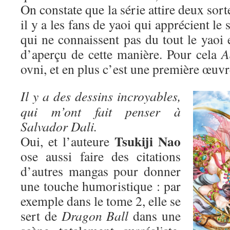
On constate que la série attire deux sort
il y a les fans de yaoi qui apprécient le 
qui ne connaissent pas du tout le yaoi 
d’aperçu de cette manière. Pour cela
A
ovni, et en plus c’est une première œuvr
Il y a des dessins incroyables,
qui m’ont fait penser à
Salvador Dali.
Tsukiji Nao
Oui, et l’auteure
ose aussi faire des citations
d’autres mangas pour donner
une touche humoristique : par
exemple dans le tome 2, elle se
sert de
Dragon Ball
dans une