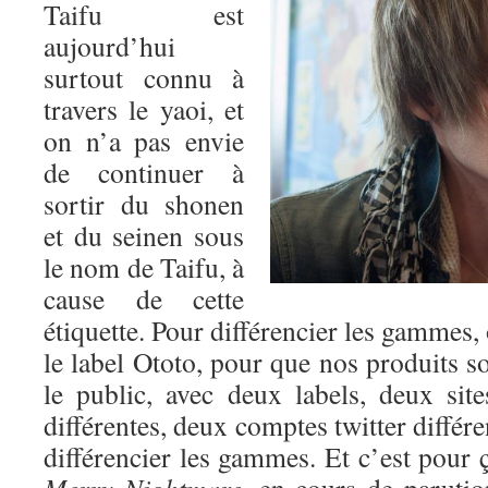
Taifu est
aujourd’hui
surtout connu à
travers le yaoi, et
on n’a pas envie
de continuer à
sortir du shonen
et du seinen sous
le nom de Taifu, à
cause de cette
étiquette. Pour différencier les gammes,
le label Ototo, pour que nos produits so
le public, avec deux labels, deux si
différentes, deux comptes twitter différ
différencier les gammes. Et c’est pour