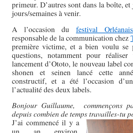
primeur. D’autres sont dans la boîte, et 
jours/semaines à venir.
A l’occasion du
festival Orléanais
responsable de la communication chez
première victime, et a bien voulu se 
questions, notamment pour réaliser
lancement d’Ototo, le nouveau label co
shonen et seinen lancé cette anné
constructif, et a été l’occasion d’
l’actualité des deux labels.
Bonjour Guillaume, commençons par
depuis combien de temps travailles-tu p
J’ai commencé il y a
un an environ,