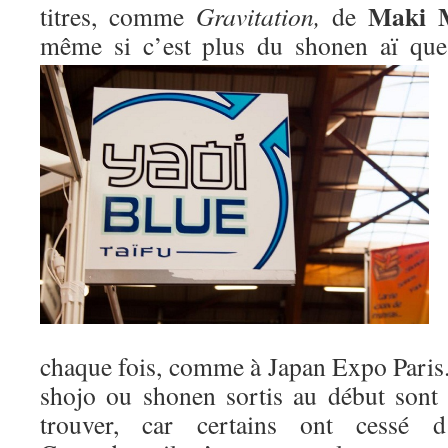
Maki 
titres, comme
Gravitation,
de
même si c’est plus du shonen aï qu
chaque fois, comme à Japan Expo Paris. 
shojo ou shonen sortis au début sont m
trouver, car certains ont cessé d’