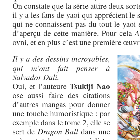
On constate que la série attire deux sort
il y a les fans de yaoi qui apprécient le 
qui ne connaissent pas du tout le yaoi 
d’aperçu de cette manière. Pour cela
A
ovni, et en plus c’est une première œuvr
Il y a des dessins incroyables,
qui m’ont fait penser à
Salvador Dali.
Tsukiji Nao
Oui, et l’auteure
ose aussi faire des citations
d’autres mangas pour donner
une touche humoristique : par
exemple dans le tome 2, elle se
sert de
Dragon Ball
dans une