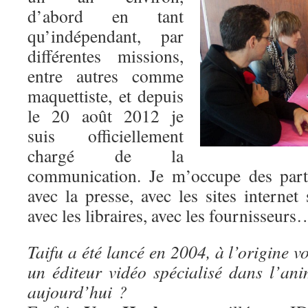
d’abord en tant
qu’indépendant, par
différentes missions,
entre autres comme
maquettiste, et depuis
le 20 août 2012 je
suis officiellement
chargé de la
communication. Je m’occupe des parte
avec la presse, avec les sites internet 
avec les libraires, avec les fournisseurs
Taifu a été lancé en 2004, à l’origine v
un éditeur vidéo spécialisé dans l’ani
aujourd’hui ?