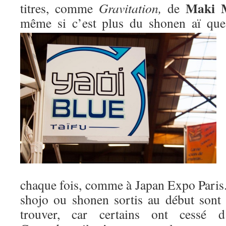
Maki 
titres, comme
Gravitation,
de
même si c’est plus du shonen aï qu
chaque fois, comme à Japan Expo Paris. 
shojo ou shonen sortis au début sont m
trouver, car certains ont cessé d’