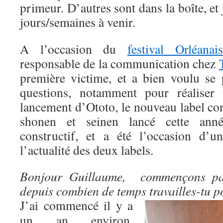
primeur. D’autres sont dans la boîte, et 
jours/semaines à venir.
A l’occasion du
festival Orléanais
responsable de la communication chez
première victime, et a bien voulu se 
questions, notamment pour réaliser
lancement d’Ototo, le nouveau label co
shonen et seinen lancé cette anné
constructif, et a été l’occasion d’
l’actualité des deux labels.
Bonjour Guillaume, commençons par
depuis combien de temps travailles-tu p
J’ai commencé il y a
un an environ,