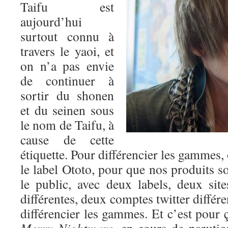
Taifu est
aujourd’hui
surtout connu à
travers le yaoi, et
on n’a pas envie
de continuer à
sortir du shonen
et du seinen sous
le nom de Taifu, à
cause de cette
étiquette. Pour différencier les gammes,
le label Ototo, pour que nos produits so
le public, avec deux labels, deux si
différentes, deux comptes twitter différ
différencier les gammes. Et c’est pour