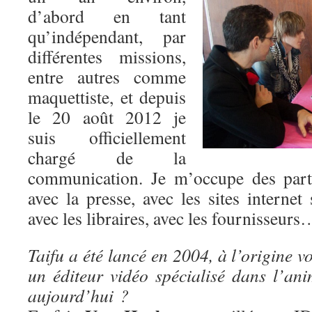
d’abord en tant
qu’indépendant, par
différentes missions,
entre autres comme
maquettiste, et depuis
le 20 août 2012 je
suis officiellement
chargé de la
communication. Je m’occupe des parte
avec la presse, avec les sites internet 
avec les libraires, avec les fournisseurs
Taifu a été lancé en 2004, à l’origine v
un éditeur vidéo spécialisé dans l’ani
aujourd’hui ?