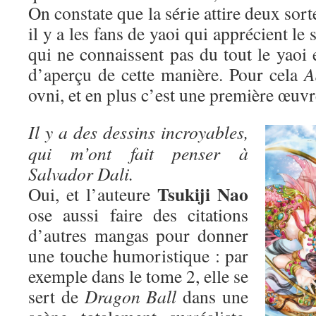
On constate que la série attire deux sort
il y a les fans de yaoi qui apprécient le 
qui ne connaissent pas du tout le yaoi 
d’aperçu de cette manière. Pour cela
A
ovni, et en plus c’est une première œuvr
Il y a des dessins incroyables,
qui m’ont fait penser à
Salvador Dali.
Tsukiji Nao
Oui, et l’auteure
ose aussi faire des citations
d’autres mangas pour donner
une touche humoristique : par
exemple dans le tome 2, elle se
sert de
Dragon Ball
dans une