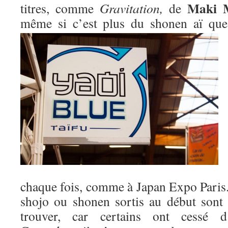
Maki 
titres, comme
Gravitation,
de
même si c’est plus du shonen aï qu
chaque fois, comme à Japan Expo Paris. 
shojo ou shonen sortis au début sont m
trouver, car certains ont cessé d’