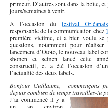
primeur. D’autres sont dans la boîte, et 
jours/semaines à venir.
A l’occasion du
festival Orléanais
responsable de la communication chez
première victime, et a bien voulu se 
questions, notamment pour réaliser
lancement d’Ototo, le nouveau label co
shonen et seinen lancé cette anné
constructif, et a été l’occasion d’
l’actualité des deux labels.
Bonjour Guillaume, commençons par
depuis combien de temps travailles-tu p
J’ai commencé il y a
un an environ,