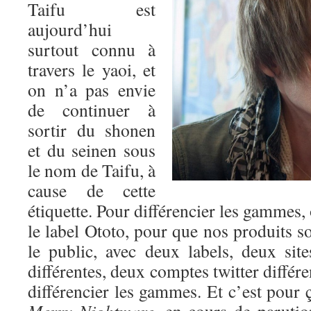
Taifu est
aujourd’hui
surtout connu à
travers le yaoi, et
on n’a pas envie
de continuer à
sortir du shonen
et du seinen sous
le nom de Taifu, à
cause de cette
étiquette. Pour différencier les gammes,
le label Ototo, pour que nos produits so
le public, avec deux labels, deux si
différentes, deux comptes twitter différ
différencier les gammes. Et c’est pour