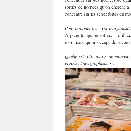
sorties de licences qu’on cherche à 
concentre sur les séries fortes du 
Pour terminer avec votre organisati
A plein temps on est six. Le direct
moi-même qui m’occupe de la comm
Quelle est votre marge de manœuvr
visuels et des graphismes ?