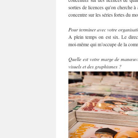
sorties de licences qu’on cherche à 
concentre sur les séries fortes du 
Pour terminer avec votre organisati
A plein temps on est six. Le direct
moi-même qui m’occupe de la comm
Quelle est votre marge de manœuvr
visuels et des graphismes ?