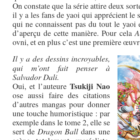
On constate que la série attire deux sort
il y a les fans de yaoi qui apprécient le 
qui ne connaissent pas du tout le yaoi 
d’aperçu de cette manière. Pour cela
A
ovni, et en plus c’est une première œuvr
Il y a des dessins incroyables,
qui m’ont fait penser à
Salvador Dali.
Tsukiji Nao
Oui, et l’auteure
ose aussi faire des citations
d’autres mangas pour donner
une touche humoristique : par
exemple dans le tome 2, elle se
sert de
Dragon Ball
dans une