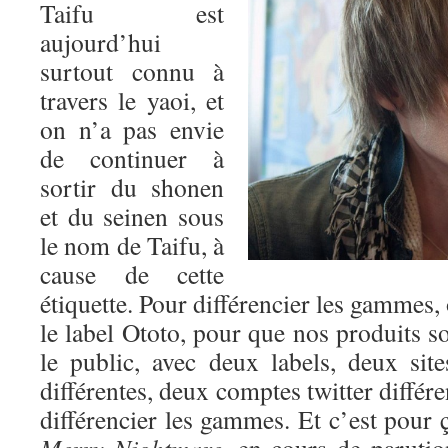
Taifu est
aujourd’hui
surtout connu à
travers le yaoi, et
on n’a pas envie
de continuer à
sortir du shonen
et du seinen sous
le nom de Taifu, à
cause de cette
étiquette. Pour différencier les gammes,
le label Ototo, pour que nos produits so
le public, avec deux labels, deux si
différentes, deux comptes twitter différ
différencier les gammes. Et c’est pour