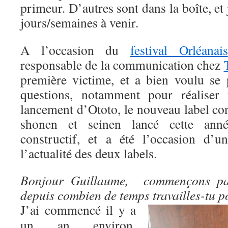
primeur. D’autres sont dans la boîte, et 
jours/semaines à venir.
A l’occasion du
festival Orléanais
responsable de la communication chez
première victime, et a bien voulu se 
questions, notamment pour réaliser
lancement d’Ototo, le nouveau label co
shonen et seinen lancé cette anné
constructif, et a été l’occasion d’
l’actualité des deux labels.
Bonjour Guillaume, commençons par
depuis combien de temps travailles-tu p
J’ai commencé il y a
un an environ,