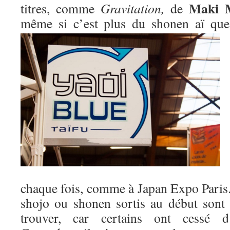
Maki 
titres, comme
Gravitation,
de
même si c’est plus du shonen aï qu
chaque fois, comme à Japan Expo Paris. 
shojo ou shonen sortis au début sont m
trouver, car certains ont cessé d’