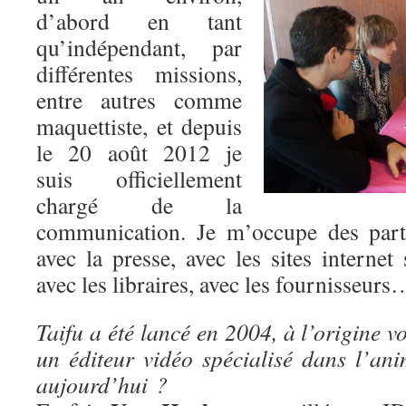
d’abord en tant
qu’indépendant, par
différentes missions,
entre autres comme
maquettiste, et depuis
le 20 août 2012 je
suis officiellement
chargé de la
communication. Je m’occupe des parte
avec la presse, avec les sites internet 
avec les libraires, avec les fournisseurs
Taifu a été lancé en 2004, à l’origine v
un éditeur vidéo spécialisé dans l’ani
aujourd’hui ?