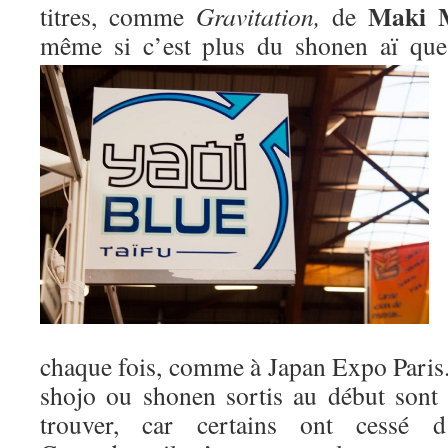
Maki 
titres, comme
Gravitation,
de
même si c’est plus du shonen aï qu
chaque fois, comme à Japan Expo Paris. 
shojo ou shonen sortis au début sont m
trouver, car certains ont cessé d’