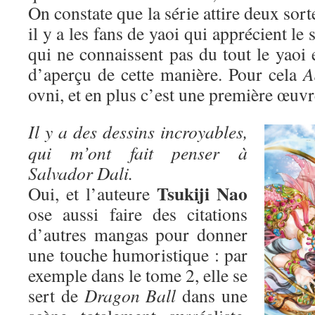
On constate que la série attire deux sort
il y a les fans de yaoi qui apprécient le 
qui ne connaissent pas du tout le yaoi 
d’aperçu de cette manière. Pour cela
A
ovni, et en plus c’est une première œuvr
Il y a des dessins incroyables,
qui m’ont fait penser à
Salvador Dali.
Tsukiji Nao
Oui, et l’auteure
ose aussi faire des citations
d’autres mangas pour donner
une touche humoristique : par
exemple dans le tome 2, elle se
sert de
Dragon Ball
dans une