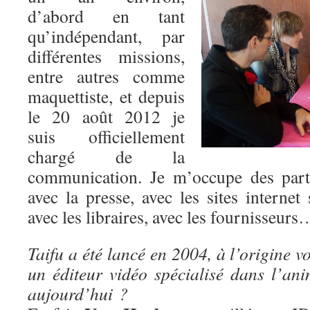
d’abord en tant
qu’indépendant, par
différentes missions,
entre autres comme
maquettiste, et depuis
le 20 août 2012 je
suis officiellement
chargé de la
communication. Je m’occupe des parte
avec la presse, avec les sites internet 
avec les libraires, avec les fournisseurs
Taifu a été lancé en 2004, à l’origine v
un éditeur vidéo spécialisé dans l’ani
aujourd’hui ?