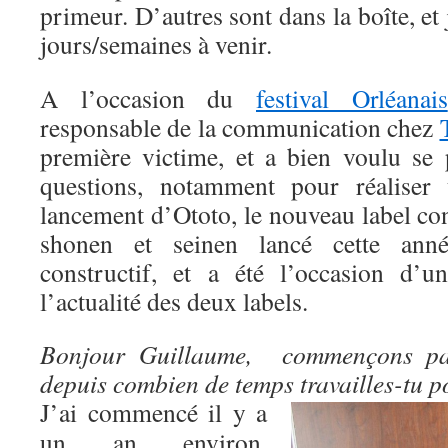
primeur. D’autres sont dans la boîte, et 
jours/semaines à venir.
A l’occasion du
festival Orléanais
responsable de la communication chez
première victime, et a bien voulu se 
questions, notamment pour réaliser
lancement d’Ototo, le nouveau label co
shonen et seinen lancé cette anné
constructif, et a été l’occasion d’
l’actualité des deux labels.
Bonjour Guillaume, commençons par
depuis combien de temps travailles-tu p
J’ai commencé il y a
un an environ,