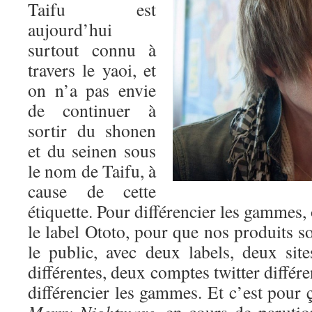
Taifu est
aujourd’hui
surtout connu à
travers le yaoi, et
on n’a pas envie
de continuer à
sortir du shonen
et du seinen sous
le nom de Taifu, à
cause de cette
étiquette. Pour différencier les gammes,
le label Ototo, pour que nos produits so
le public, avec deux labels, deux si
différentes, deux comptes twitter différ
différencier les gammes. Et c’est pour