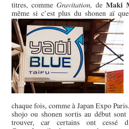
Maki 
titres, comme
Gravitation,
de
même si c’est plus du shonen aï qu
chaque fois, comme à Japan Expo Paris. 
shojo ou shonen sortis au début sont m
trouver, car certains ont cessé d’