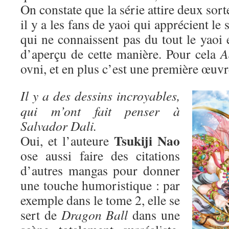
On constate que la série attire deux sort
il y a les fans de yaoi qui apprécient le 
qui ne connaissent pas du tout le yaoi 
d’aperçu de cette manière. Pour cela
A
ovni, et en plus c’est une première œuvr
Il y a des dessins incroyables,
qui m’ont fait penser à
Salvador Dali.
Tsukiji Nao
Oui, et l’auteure
ose aussi faire des citations
d’autres mangas pour donner
une touche humoristique : par
exemple dans le tome 2, elle se
sert de
Dragon Ball
dans une