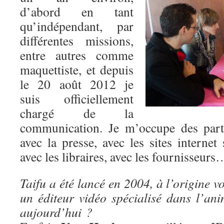
d’abord en tant
qu’indépendant, par
différentes missions,
entre autres comme
maquettiste, et depuis
le 20 août 2012 je
suis officiellement
chargé de la
communication. Je m’occupe des parte
avec la presse, avec les sites internet 
avec les libraires, avec les fournisseurs
Taifu a été lancé en 2004, à l’origine v
un éditeur vidéo spécialisé dans l’ani
aujourd’hui ?