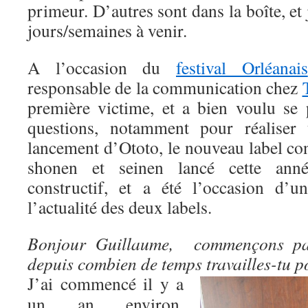
primeur. D’autres sont dans la boîte, et 
jours/semaines à venir.
A l’occasion du
festival Orléanais
responsable de la communication chez
première victime, et a bien voulu se 
questions, notamment pour réaliser
lancement d’Ototo, le nouveau label co
shonen et seinen lancé cette anné
constructif, et a été l’occasion d’
l’actualité des deux labels.
Bonjour Guillaume, commençons par
depuis combien de temps travailles-tu p
J’ai commencé il y a
un an environ,