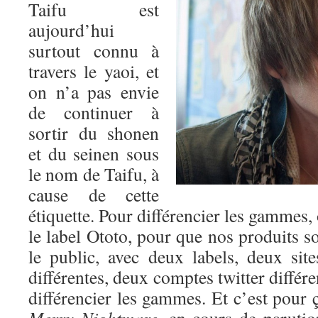
Taifu est
aujourd’hui
surtout connu à
travers le yaoi, et
on n’a pas envie
de continuer à
sortir du shonen
et du seinen sous
le nom de Taifu, à
cause de cette
étiquette. Pour différencier les gammes,
le label Ototo, pour que nos produits so
le public, avec deux labels, deux si
différentes, deux comptes twitter différ
différencier les gammes. Et c’est pour