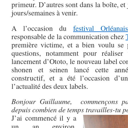
primeur. D’autres sont dans la boîte, et 
jours/semaines à venir.
A l’occasion du
festival Orléanais
responsable de la communication chez
première victime, et a bien voulu se 
questions, notamment pour réaliser
lancement d’Ototo, le nouveau label co
shonen et seinen lancé cette anné
constructif, et a été l’occasion d’
l’actualité des deux labels.
Bonjour Guillaume, commençons par
depuis combien de temps travailles-tu p
J’ai commencé il y a
un an environ,