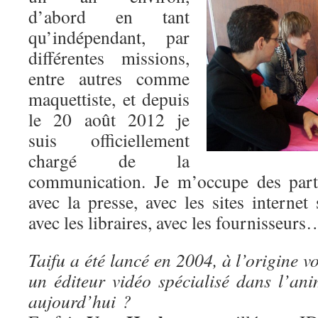
d’abord en tant
qu’indépendant, par
différentes missions,
entre autres comme
maquettiste, et depuis
le 20 août 2012 je
suis officiellement
chargé de la
communication. Je m’occupe des parte
avec la presse, avec les sites internet 
avec les libraires, avec les fournisseurs
Taifu a été lancé en 2004, à l’origine v
un éditeur vidéo spécialisé dans l’ani
aujourd’hui ?