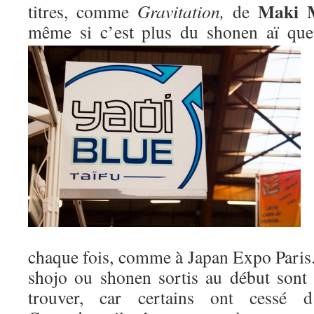
Maki 
titres, comme
Gravitation,
de
même si c’est plus du shonen aï qu
chaque fois, comme à Japan Expo Paris. 
shojo ou shonen sortis au début sont m
trouver, car certains ont cessé d’