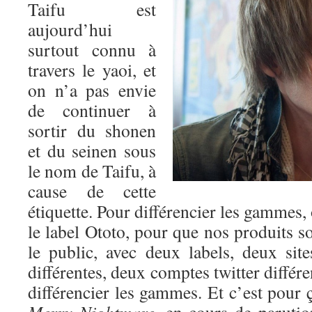
Taifu est
aujourd’hui
surtout connu à
travers le yaoi, et
on n’a pas envie
de continuer à
sortir du shonen
et du seinen sous
le nom de Taifu, à
cause de cette
étiquette. Pour différencier les gammes,
le label Ototo, pour que nos produits so
le public, avec deux labels, deux si
différentes, deux comptes twitter différ
différencier les gammes. Et c’est pour