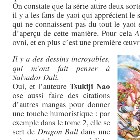
On constate que la série attire deux sort
il y a les fans de yaoi qui apprécient le 
qui ne connaissent pas du tout le yaoi 
d’aperçu de cette manière. Pour cela
A
ovni, et en plus c’est une première œuvr
Il y a des dessins incroyables,
qui m’ont fait penser à
Salvador Dali.
Tsukiji Nao
Oui, et l’auteure
ose aussi faire des citations
d’autres mangas pour donner
une touche humoristique : par
exemple dans le tome 2, elle se
sert de
Dragon Ball
dans une