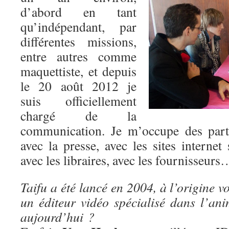
d’abord en tant
qu’indépendant, par
différentes missions,
entre autres comme
maquettiste, et depuis
le 20 août 2012 je
suis officiellement
chargé de la
communication. Je m’occupe des parte
avec la presse, avec les sites internet 
avec les libraires, avec les fournisseurs
Taifu a été lancé en 2004, à l’origine v
un éditeur vidéo spécialisé dans l’ani
aujourd’hui ?