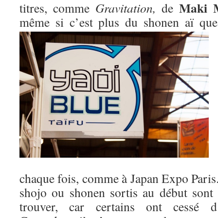
Maki 
titres, comme
Gravitation,
de
même si c’est plus du shonen aï qu
chaque fois, comme à Japan Expo Paris. 
shojo ou shonen sortis au début sont m
trouver, car certains ont cessé d’