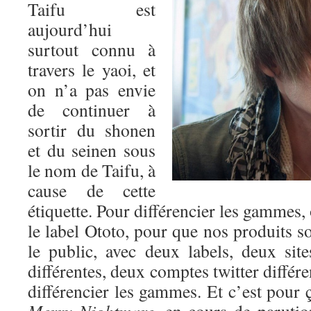
Taifu est
aujourd’hui
surtout connu à
travers le yaoi, et
on n’a pas envie
de continuer à
sortir du shonen
et du seinen sous
le nom de Taifu, à
cause de cette
étiquette. Pour différencier les gammes,
le label Ototo, pour que nos produits so
le public, avec deux labels, deux si
différentes, deux comptes twitter différ
différencier les gammes. Et c’est pour