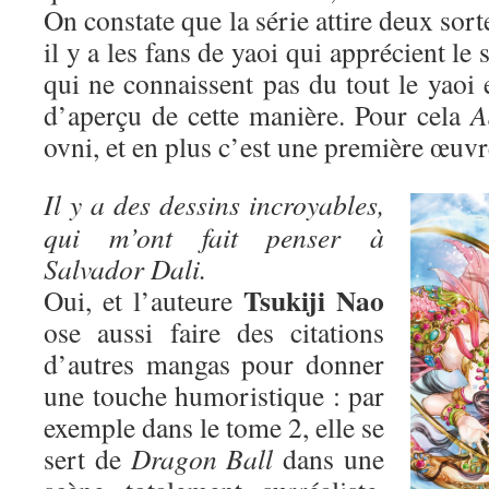
On constate que la série attire deux sort
il y a les fans de yaoi qui apprécient le 
qui ne connaissent pas du tout le yaoi 
d’aperçu de cette manière. Pour cela
A
ovni, et en plus c’est une première œuvr
Il y a des dessins incroyables,
qui m’ont fait penser à
Salvador Dali.
Tsukiji Nao
Oui, et l’auteure
ose aussi faire des citations
d’autres mangas pour donner
une touche humoristique : par
exemple dans le tome 2, elle se
sert de
Dragon Ball
dans une