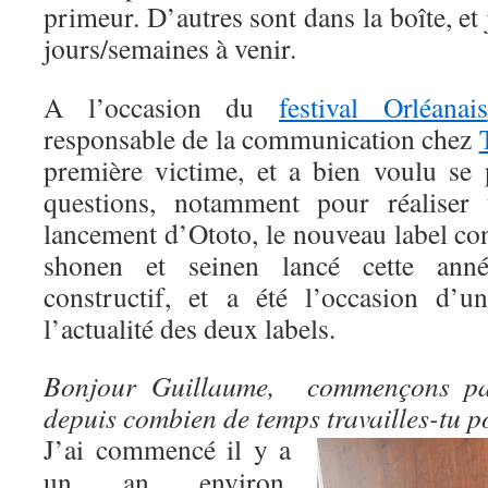
primeur. D’autres sont dans la boîte, et 
jours/semaines à venir.
A l’occasion du
festival Orléanais
responsable de la communication chez
première victime, et a bien voulu se 
questions, notamment pour réaliser
lancement d’Ototo, le nouveau label co
shonen et seinen lancé cette anné
constructif, et a été l’occasion d’
l’actualité des deux labels.
Bonjour Guillaume, commençons par
depuis combien de temps travailles-tu p
J’ai commencé il y a
un an environ,