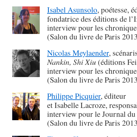
Isabel Asunsolo
, poétesse, é
fondatrice des éditions de l’I
interview pour les chroniqu
(Salon du livre de Paris 201
Nicolas Meylaender
, scénari
Nankin, Shi Xiu
(éditions Fei
interview pour les chroniqu
(Salon du livre de Paris 201
Philippe Picquier
, éditeur
et Isabelle Lacroze, responsa
interview pour le Journal du
(Salon du livre de Paris 201