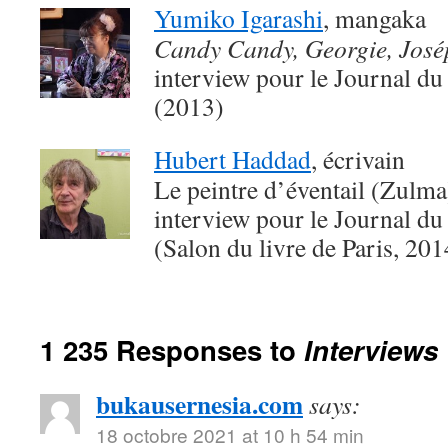
Yumiko Igarashi
, mangaka
Candy Candy, Georgie, Jos
interview pour le Journal du
(2013)
Hubert Haddad
, écrivain
Le peintre d’éventail (Zulma
interview pour le Journal du
(Salon du livre de Paris, 201
1 235 Responses to
Interviews
bukausernesia.com
says:
18 octobre 2021 at 10 h 54 min