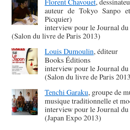
Florent Chavouet
, dessinateu
auteur de Tokyo Sanpo e
Picquier)
interview pour le Journal du
(Salon du livre de Paris 2013)
Louis Dumoulin
, éditeur
Books Éditions
interview pour le Journal du
(Salon du livre de Paris 201
Tenchi Garaku
, groupe de m
musique traditionnelle et m
interview pour le Journal du
(Japan Expo 2013)