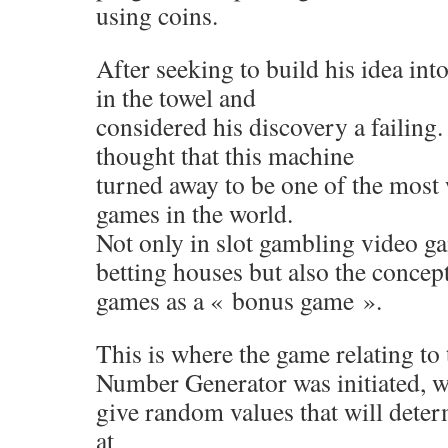
using coins.
After seeking to build his idea into
in the towel and
considered his discovery a failin
thought that this machine
turned away to be one of the most
games in the world.
Not only in slot gambling video g
betting houses but also the conce
games as a « bonus game ».
This is where the game relating t
Number Generator was initiated, w
give random values ​​that will dete
at