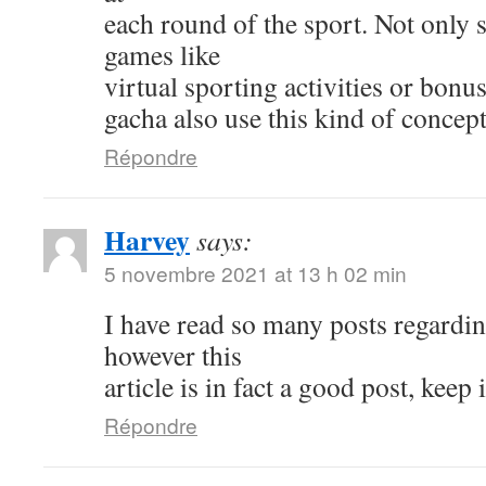
each round of the sport. Not only s
games like
virtual sporting activities or bonu
gacha also use this kind of concept
Répondre
Harvey
says:
5 novembre 2021 at 13 h 02 min
I have read so many posts regardin
however this
article is in fact a good post, keep i
Répondre