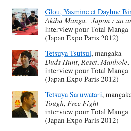
Glou, Yasmine et Dayhne Bin
Akiba Manga, Japon : un a
interview pour Total Manga
(Japan Expo Paris 2012)
Tetsuya Tsutsui
, mangaka
Duds Hunt
,
Reset
,
Manhole
,
interview pour Total Manga
(Japan Expo Paris 2012)
Tetsuya Saruwatari
, mangak
Tough
,
Free Fight
interview pour Total Manga
(Japan Expo Paris 2012)