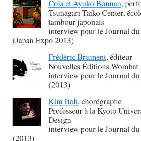
Cola et Ayuko Bonnan,
perfo
Tsunagari Taiko Center, écol
tambour japonais
interview pour le Journal du
(Japan Expo 2013)
Frédéric Brument
, éditeur
Nouvelles Éditions Wombat
interview pour le Journal du
(2013)
Kim Itoh
, chorégraphe
Professeur à la Kyoto Univer
Design
interview pour le Journal du
(2013)