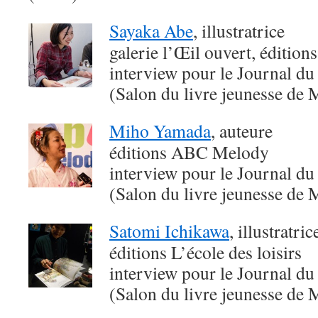
Sayaka Abe
, illustratrice
galerie l’Œil ouvert, édition
interview pour le Journal du
(Salon du livre jeunesse de 
Miho Yamada
, auteure
éditions ABC Melody
interview pour le Journal du
(Salon du livre jeunesse de 
Satomi Ichikawa
, illustratri
éditions L’école des loisirs
interview pour le Journal du
(Salon du livre jeunesse de 