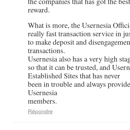
the companies that has got the best
reward.
What is more, the Usernesia Offici
really fast transaction service in j
to make deposit and disengagemen
transactions.
Usernesia also has a very high stag
so that it can be trusted, and Usern
Established Sites that has never
been in trouble and always provides
Usernesia
members.
Répondre