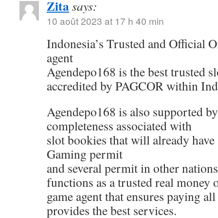
Zita
says:
10 août 2023 at 17 h 40 min
Indonesia’s Trusted and Official On
agent
Agendepo168 is the best trusted sl
accredited by PAGCOR within Ind
Agendepo168 is also supported by
completeness associated with
slot bookies that will already have
Gaming permit
and several permit in other nati
functions as a trusted real money 
game agent that ensures paying all
provides the best services.