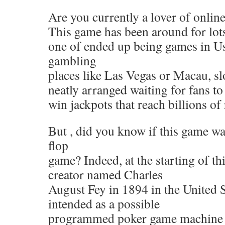
Are you currently a lover of onlin
This game has been around for lot
one of ended up being games in Us
gambling
places like Las Vegas or Macau, sl
neatly arranged waiting for fans to
win jackpots that reach billions of 
But , did you know if this game was
flop
game? Indeed, at the starting of th
creator named Charles
August Fey in 1894 in the United S
intended as a possible
programmed poker game machine 