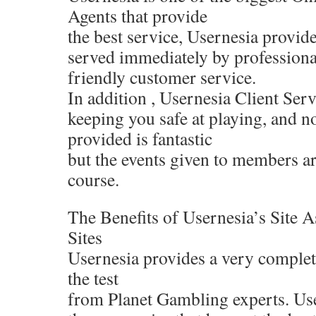
Agents that provide
the best service, Usernesia provides
served immediately by professiona
friendly customer service.
In addition , Usernesia Client Serv
keeping you safe at playing, and no
provided is fantastic
but the events given to members are
course.
The Benefits of Usernesia’s Site 
Sites
Usernesia provides a very complet
the test
from Planet Gambling experts. Use