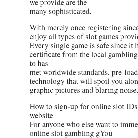
we provide are the
many sophisticated.
With merely once registering sinc
enjoy all types of slot games provid
Every single game is safe since it 
certificate from the local gambling
to has
met worldwide standards, pre-loade
technology that will spoil you alo
graphic pictures and blaring noise
How to sign-up for online slot IDs
website
For anyone who else want to immedi
online slot gambling gYou