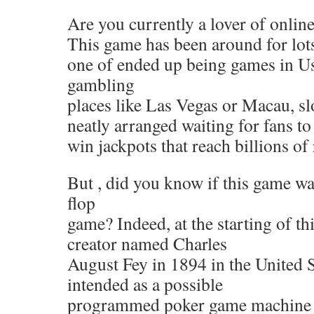
Are you currently a lover of onlin
This game has been around for lot
one of ended up being games in Us
gambling
places like Las Vegas or Macau, sl
neatly arranged waiting for fans to
win jackpots that reach billions of 
But , did you know if this game was
flop
game? Indeed, at the starting of th
creator named Charles
August Fey in 1894 in the United S
intended as a possible
programmed poker game machine 