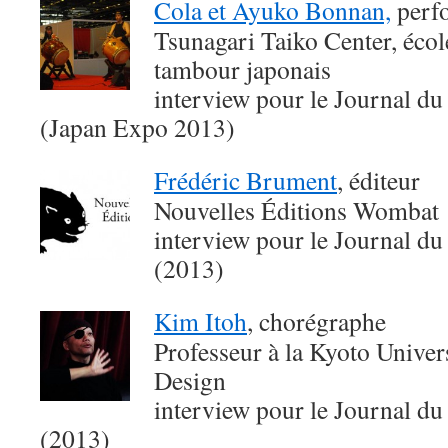
Cola et Ayuko Bonnan,
perfo
Tsunagari Taiko Center, écol
tambour japonais
interview pour le Journal du
(Japan Expo 2013)
Frédéric Brument
, éditeur
Nouvelles Éditions Wombat
interview pour le Journal du
(2013)
Kim Itoh
, chorégraphe
Professeur à la Kyoto Univer
Design
interview pour le Journal du
(2013)