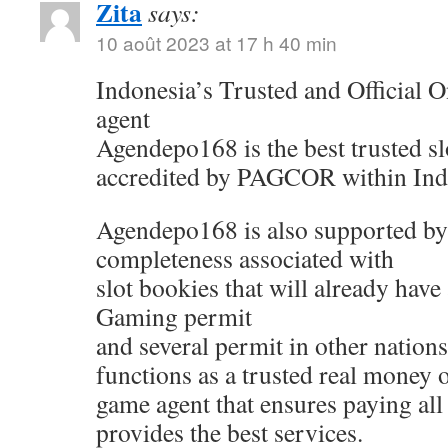
Zita
says:
10 août 2023 at 17 h 40 min
Indonesia’s Trusted and Official On
agent
Agendepo168 is the best trusted sl
accredited by PAGCOR within Ind
Agendepo168 is also supported by
completeness associated with
slot bookies that will already have
Gaming permit
and several permit in other nati
functions as a trusted real money 
game agent that ensures paying all
provides the best services.