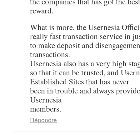
the companies that has got the best
reward.
What is more, the Usernesia Offici
really fast transaction service in j
to make deposit and disengagemen
transactions.
Usernesia also has a very high stag
so that it can be trusted, and Usern
Established Sites that has never
been in trouble and always provides
Usernesia
members.
Répondre