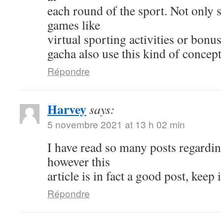
each round of the sport. Not only s
games like
virtual sporting activities or bonu
gacha also use this kind of concept
Répondre
Harvey
says:
5 novembre 2021 at 13 h 02 min
I have read so many posts regardin
however this
article is in fact a good post, keep i
Répondre