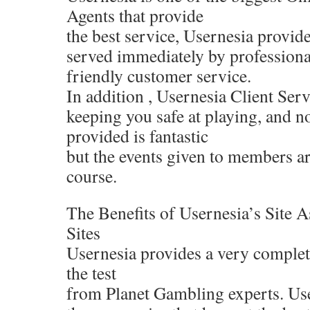
Agents that provide
the best service, Usernesia provides
served immediately by professiona
friendly customer service.
In addition , Usernesia Client Serv
keeping you safe at playing, and no
provided is fantastic
but the events given to members are
course.
The Benefits of Usernesia’s Site 
Sites
Usernesia provides a very complet
the test
from Planet Gambling experts. Use