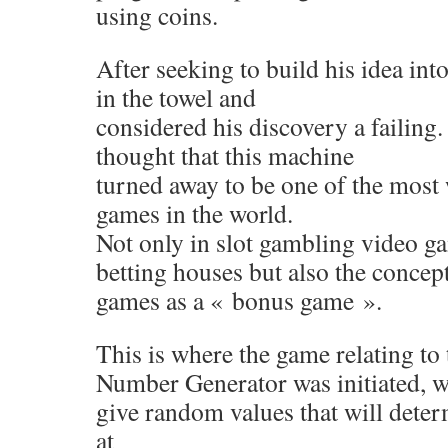
using coins.
After seeking to build his idea into
in the towel and
considered his discovery a failin
thought that this machine
turned away to be one of the most
games in the world.
Not only in slot gambling video g
betting houses but also the conce
games as a « bonus game ».
This is where the game relating t
Number Generator was initiated, w
give random values ​​that will dete
at