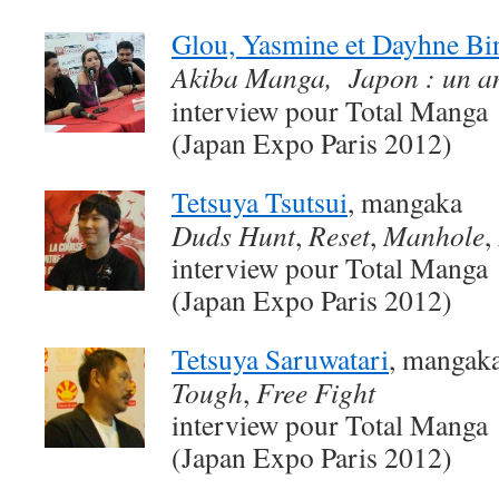
Glou, Yasmine et Dayhne Bin
Akiba Manga, Japon : un a
interview pour Total Manga
(Japan Expo Paris 2012)
Tetsuya Tsutsui
, mangaka
Duds Hunt
,
Reset
,
Manhole
,
interview pour Total Manga
(Japan Expo Paris 2012)
Tetsuya Saruwatari
, mangak
Tough
,
Free Fight
interview pour Total Manga
(Japan Expo Paris 2012)