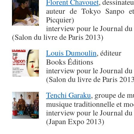
Florent Chavouet
, dessinateu
auteur de Tokyo Sanpo e
Picquier)
interview pour le Journal du
(Salon du livre de Paris 2013)
Louis Dumoulin
, éditeur
Books Éditions
interview pour le Journal du
(Salon du livre de Paris 201
Tenchi Garaku
, groupe de m
musique traditionnelle et m
interview pour le Journal du
(Japan Expo 2013)