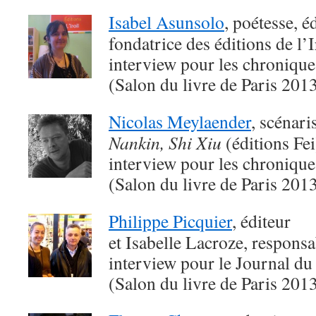
Isabel Asunsolo
, poétesse, é
fondatrice des éditions de l’I
interview pour les chroniqu
(Salon du livre de Paris 201
Nicolas Meylaender
, scénari
Nankin, Shi Xiu
(éditions Fei
interview pour les chroniqu
(Salon du livre de Paris 201
Philippe Picquier
, éditeur
et Isabelle Lacroze, responsa
interview pour le Journal du
(Salon du livre de Paris 201