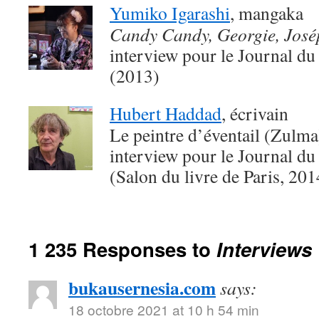
Yumiko Igarashi
, mangaka
Candy Candy, Georgie, Jos
interview pour le Journal du
(2013)
Hubert Haddad
, écrivain
Le peintre d’éventail (Zulma
interview pour le Journal du
(Salon du livre de Paris, 201
1 235 Responses to
Interviews
bukausernesia.com
says:
18 octobre 2021 at 10 h 54 min