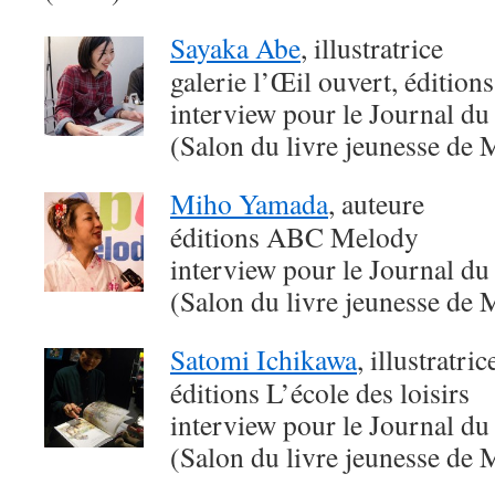
Sayaka Abe
, illustratrice
galerie l’Œil ouvert, édition
interview pour le Journal du
(Salon du livre jeunesse de 
Miho Yamada
, auteure
éditions ABC Melody
interview pour le Journal du
(Salon du livre jeunesse de 
Satomi Ichikawa
, illustratri
éditions L’école des loisirs
interview pour le Journal du
(Salon du livre jeunesse de 