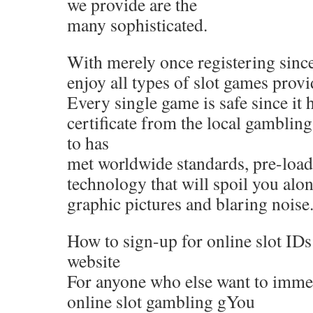
we provide are the
many sophisticated.
With merely once registering sinc
enjoy all types of slot games provid
Every single game is safe since it 
certificate from the local gambling
to has
met worldwide standards, pre-loade
technology that will spoil you alo
graphic pictures and blaring noise
How to sign-up for online slot IDs
website
For anyone who else want to immedi
online slot gambling gYou