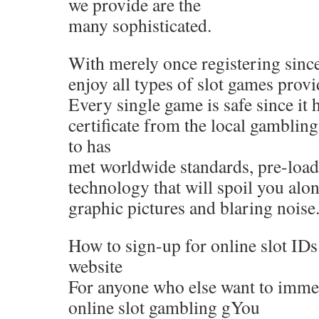
we provide are the
many sophisticated.
With merely once registering sinc
enjoy all types of slot games provid
Every single game is safe since it 
certificate from the local gambling
to has
met worldwide standards, pre-loade
technology that will spoil you alo
graphic pictures and blaring noise
How to sign-up for online slot IDs
website
For anyone who else want to immedi
online slot gambling gYou