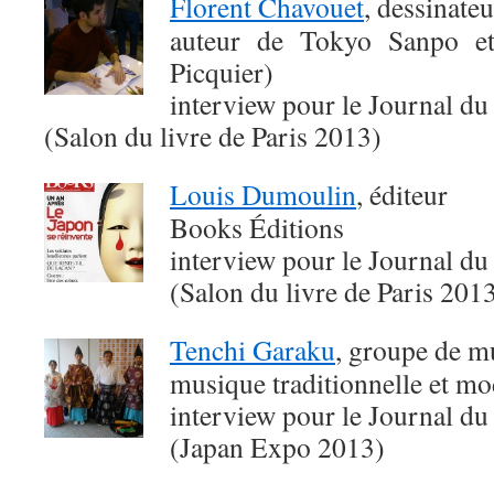
Florent Chavouet
, dessinateu
auteur de Tokyo Sanpo e
Picquier)
interview pour le Journal du
(Salon du livre de Paris 2013)
Louis Dumoulin
, éditeur
Books Éditions
interview pour le Journal du
(Salon du livre de Paris 201
Tenchi Garaku
, groupe de m
musique traditionnelle et m
interview pour le Journal du
(Japan Expo 2013)