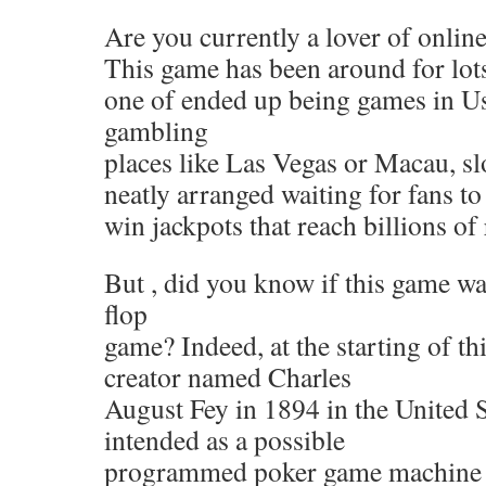
Are you currently a lover of onlin
This game has been around for lot
one of ended up being games in Us
gambling
places like Las Vegas or Macau, sl
neatly arranged waiting for fans to
win jackpots that reach billions of 
But , did you know if this game was
flop
game? Indeed, at the starting of th
creator named Charles
August Fey in 1894 in the United S
intended as a possible
programmed poker game machine 