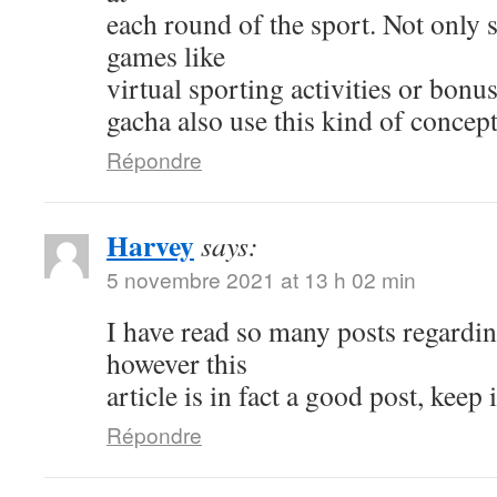
each round of the sport. Not only s
games like
virtual sporting activities or bonu
gacha also use this kind of concept
Répondre
Harvey
says:
5 novembre 2021 at 13 h 02 min
I have read so many posts regardin
however this
article is in fact a good post, keep i
Répondre