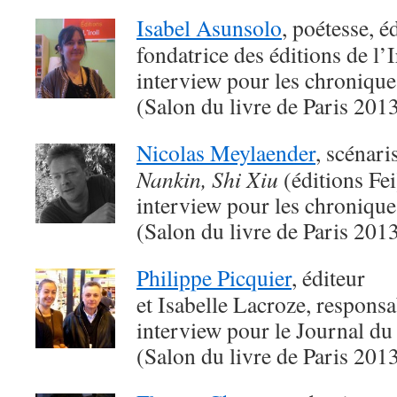
Isabel Asunsolo
, poétesse, é
fondatrice des éditions de l’I
interview pour les chroniqu
(Salon du livre de Paris 201
Nicolas Meylaender
, scénari
Nankin, Shi Xiu
(éditions Fei
interview pour les chroniqu
(Salon du livre de Paris 201
Philippe Picquier
, éditeur
et Isabelle Lacroze, responsa
interview pour le Journal du
(Salon du livre de Paris 201