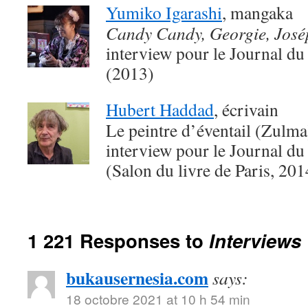
Yumiko Igarashi
, mangaka
Candy Candy, Georgie, Jos
interview pour le Journal du
(2013)
Hubert Haddad
, écrivain
Le peintre d’éventail (Zulma
interview pour le Journal du
(Salon du livre de Paris, 201
1 221 Responses to
Interviews
bukausernesia.com
says:
18 octobre 2021 at 10 h 54 min