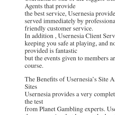
Agents that provide
the best service, Usernesia provides
served immediately by professiona
friendly customer service.
In addition , Usernesia Client Serv
keeping you safe at playing, and no
provided is fantastic
but the events given to members are
course.
The Benefits of Usernesia’s Site 
Sites
Usernesia provides a very complet
the test
from Planet Gambling experts. Use