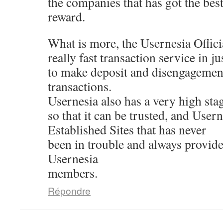
the companies that has got the best
reward.
What is more, the Usernesia Offici
really fast transaction service in j
to make deposit and disengagemen
transactions.
Usernesia also has a very high stag
so that it can be trusted, and Usern
Established Sites that has never
been in trouble and always provides
Usernesia
members.
Répondre