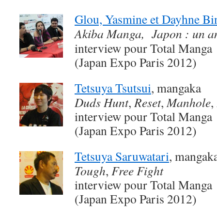
Glou, Yasmine et Dayhne Bin
Akiba Manga, Japon : un a
interview pour Total Manga
(Japan Expo Paris 2012)
Tetsuya Tsutsui
, mangaka
Duds Hunt
,
Reset
,
Manhole
,
interview pour Total Manga
(Japan Expo Paris 2012)
Tetsuya Saruwatari
, mangak
Tough
,
Free Fight
interview pour Total Manga
(Japan Expo Paris 2012)