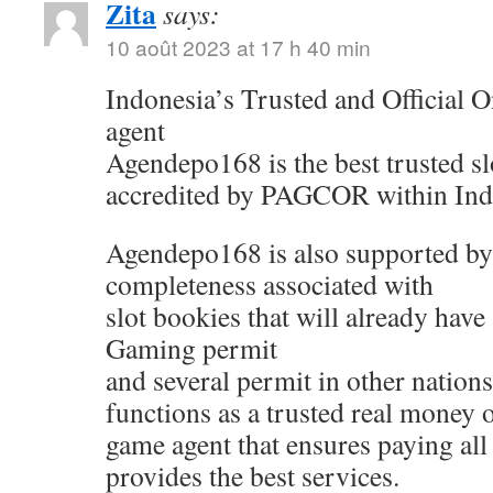
Zita
says:
10 août 2023 at 17 h 40 min
Indonesia’s Trusted and Official On
agent
Agendepo168 is the best trusted sl
accredited by PAGCOR within Ind
Agendepo168 is also supported by
completeness associated with
slot bookies that will already have
Gaming permit
and several permit in other nati
functions as a trusted real money 
game agent that ensures paying all
provides the best services.