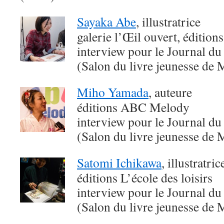
Sayaka Abe
, illustratrice
galerie l’Œil ouvert, édition
interview pour le Journal du
(Salon du livre jeunesse de 
Miho Yamada
, auteure
éditions ABC Melody
interview pour le Journal du
(Salon du livre jeunesse de 
Satomi Ichikawa
, illustratri
éditions L’école des loisirs
interview pour le Journal du
(Salon du livre jeunesse de 