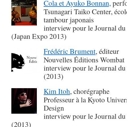
Cola et Ayuko Bonnan,
perfo
Tsunagari Taiko Center, écol
tambour japonais
interview pour le Journal du
(Japan Expo 2013)
Frédéric Brument
, éditeur
Nouvelles Éditions Wombat
interview pour le Journal du
(2013)
Kim Itoh
, chorégraphe
Professeur à la Kyoto Univer
Design
interview pour le Journal du
(2013)