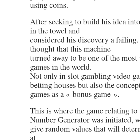
using coins.
After seeking to build his idea into
in the towel and
considered his discovery a failin
thought that this machine
turned away to be one of the most
games in the world.
Not only in slot gambling video g
betting houses but also the conce
games as a « bonus game ».
This is where the game relating t
Number Generator was initiated, w
give random values ​​that will dete
at