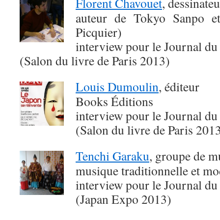
Florent Chavouet
, dessinateu
auteur de Tokyo Sanpo e
Picquier)
interview pour le Journal du
(Salon du livre de Paris 2013)
Louis Dumoulin
, éditeur
Books Éditions
interview pour le Journal du
(Salon du livre de Paris 201
Tenchi Garaku
, groupe de m
musique traditionnelle et m
interview pour le Journal du
(Japan Expo 2013)