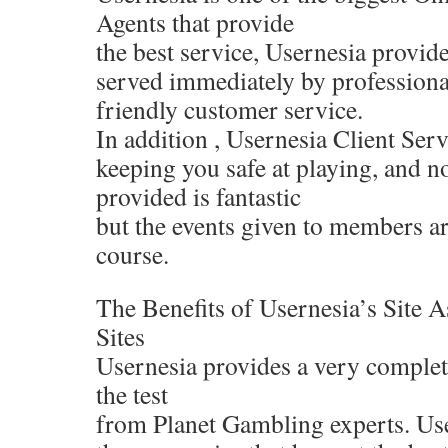
Agents that provide
the best service, Usernesia provides
served immediately by professiona
friendly customer service.
In addition , Usernesia Client Serv
keeping you safe at playing, and no
provided is fantastic
but the events given to members are
course.
The Benefits of Usernesia’s Site 
Sites
Usernesia provides a very complet
the test
from Planet Gambling experts. Use