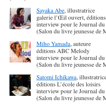
Sayaka Abe
, illustratrice
galerie l’Œil ouvert, édition
interview pour le Journal du
(Salon du livre jeunesse de 
Miho Yamada
, auteure
éditions ABC Melody
interview pour le Journal du
(Salon du livre jeunesse de 
Satomi Ichikawa
, illustratri
éditions L’école des loisirs
interview pour le Journal du
(Salon du livre jeunesse de 