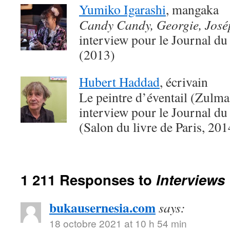
Yumiko Igarashi
, mangaka
Candy Candy, Georgie, Jos
interview pour le Journal du
(2013)
Hubert Haddad
, écrivain
Le peintre d’éventail (Zulma
interview pour le Journal du
(Salon du livre de Paris, 201
1 211 Responses to
Interviews
bukausernesia.com
says:
18 octobre 2021 at 10 h 54 min