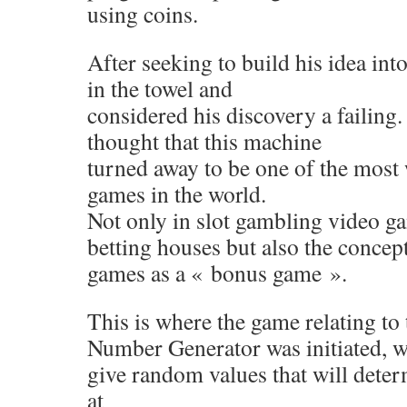
using coins.
After seeking to build his idea into
in the towel and
considered his discovery a failin
thought that this machine
turned away to be one of the most
games in the world.
Not only in slot gambling video g
betting houses but also the conce
games as a « bonus game ».
This is where the game relating t
Number Generator was initiated, w
give random values ​​that will dete
at