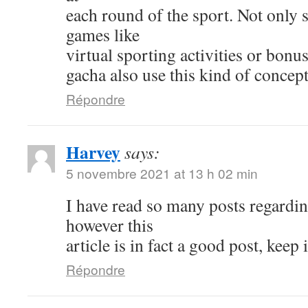
each round of the sport. Not only s
games like
virtual sporting activities or bonu
gacha also use this kind of concept
Répondre
Harvey
says:
5 novembre 2021 at 13 h 02 min
I have read so many posts regardin
however this
article is in fact a good post, keep i
Répondre