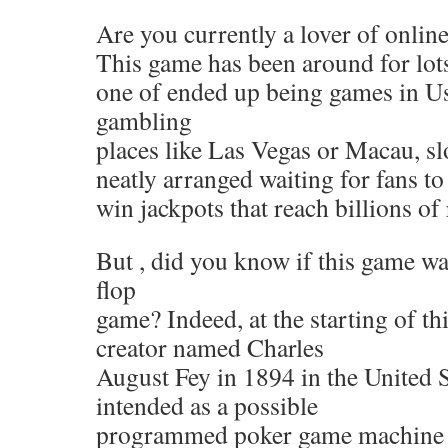
Are you currently a lover of onlin
This game has been around for lot
one of ended up being games in Us
gambling
places like Las Vegas or Macau, sl
neatly arranged waiting for fans to
win jackpots that reach billions of 
But , did you know if this game was
flop
game? Indeed, at the starting of th
creator named Charles
August Fey in 1894 in the United S
intended as a possible
programmed poker game machine 