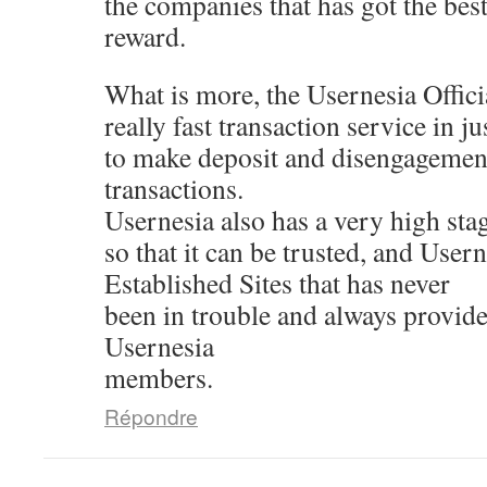
the companies that has got the best
reward.
What is more, the Usernesia Offici
really fast transaction service in j
to make deposit and disengagemen
transactions.
Usernesia also has a very high stag
so that it can be trusted, and Usern
Established Sites that has never
been in trouble and always provides
Usernesia
members.
Répondre