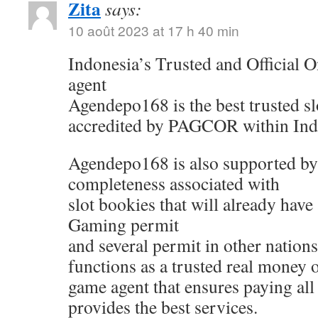
Zita
says:
10 août 2023 at 17 h 40 min
Indonesia’s Trusted and Official On
agent
Agendepo168 is the best trusted sl
accredited by PAGCOR within Ind
Agendepo168 is also supported by
completeness associated with
slot bookies that will already have
Gaming permit
and several permit in other nati
functions as a trusted real money 
game agent that ensures paying all
provides the best services.