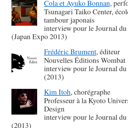
Cola et Ayuko Bonnan,
perfo
Tsunagari Taiko Center, écol
tambour japonais
interview pour le Journal du
(Japan Expo 2013)
Frédéric Brument
, éditeur
Nouvelles Éditions Wombat
interview pour le Journal du
(2013)
Kim Itoh
, chorégraphe
Professeur à la Kyoto Univer
Design
interview pour le Journal du
(2013)