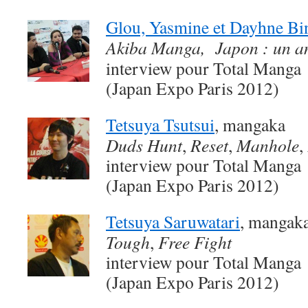
Glou, Yasmine et Dayhne Bin
Akiba Manga, Japon : un a
interview pour Total Manga
(Japan Expo Paris 2012)
Tetsuya Tsutsui
, mangaka
Duds Hunt
,
Reset
,
Manhole
,
interview pour Total Manga
(Japan Expo Paris 2012)
Tetsuya Saruwatari
, mangak
Tough
,
Free Fight
interview pour Total Manga
(Japan Expo Paris 2012)