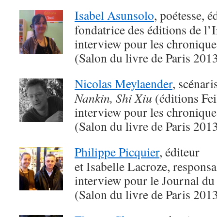
Isabel Asunsolo
, poétesse, é
fondatrice des éditions de l’I
interview pour les chroniqu
(Salon du livre de Paris 201
Nicolas Meylaender
, scénari
Nankin, Shi Xiu
(éditions Fei
interview pour les chroniqu
(Salon du livre de Paris 201
Philippe Picquier
, éditeur
et Isabelle Lacroze, responsa
interview pour le Journal du
(Salon du livre de Paris 201