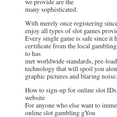
we provide are the
many sophisticated.
With merely once registering sinc
enjoy all types of slot games provid
Every single game is safe since it 
certificate from the local gambling
to has
met worldwide standards, pre-loade
technology that will spoil you alo
graphic pictures and blaring noise
How to sign-up for online slot IDs
website
For anyone who else want to immedi
online slot gambling gYou