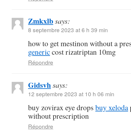
Zmkxlb
says:
8 septembre 2023 at 6 h 39 min
how to get mestinon without a pre
generic
cost rizatriptan 10mg
Répondre
Gidsvh
says:
12 septembre 2023 at 10 h 06 min
buy zovirax eye drops
buy xeloda
without prescription
Répondre