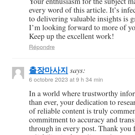
Your enthusiasm for the subject ma
every word of this article. It’s inf
to delivering valuable insights is 
I’m looking forward to more of yo
Keep up the excellent work!
Répondre
출장마사지
says:
6 octobre 2023 at 9 h 34 min
In a world where trustworthy info
than ever, your dedication to resea
of reliable content is truly comme
commitment to accuracy and trans
through in every post. Thank you 