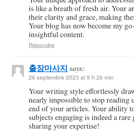
is like a breath of fresh air. Your a
their clarity and grace, making the
Your blog has now become my go-t
insightful content.
Répondre
출장마사지
says:
26 septembre 2023 at 9 h 26 min
Your writing style effortlessly draw
nearly impossible to stop reading u
end of your articles. Your ability
subjects engaging is indeed a rare 
sharing your expertise!