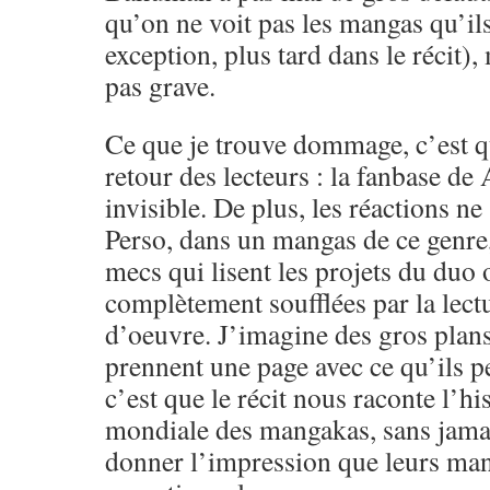
qu’on ne voit pas les mangas qu’ils
exception, plus tard dans le récit), 
pas grave.
Ce que je trouve dommage, c’est q
retour des lecteurs : la fanbase d
invisible. De plus, les réactions ne
Perso, dans un mangas de ce genre,
mecs qui lisent les projets du duo
complètement soufflées par la lect
d’oeuvre. J’imagine des gros plan
prennent une page avec ce qu’ils 
c’est que le récit nous raconte l’his
mondiale des mangakas, sans jama
donner l’impression que leurs man