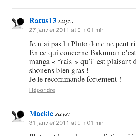
Ratus13
says:
27 janvier 2011 at 9 h 01 min
Je n’ai pas lu Pluto donc ne peut ri
En ce qui concerne Bakuman c’est 
manga « frais » qu’il est plaisant 
shonens bien gras !
Je le recommande fortement !
Répondre
Mackie
says:
31 janvier 2011 at 9 h 01 min