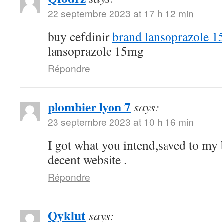
22 septembre 2023 at 17 h 12 min
buy cefdinir
brand lansoprazole 
lansoprazole 15mg
Répondre
plombier lyon 7
says:
23 septembre 2023 at 10 h 16 min
I got what you intend,saved to my
decent website .
Répondre
Qyklut
says: