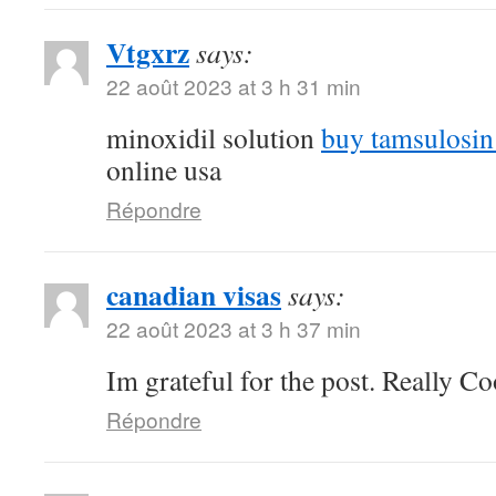
Vtgxrz
says:
22 août 2023 at 3 h 31 min
minoxidil solution
buy tamsulosin 
online usa
Répondre
canadian visas
says:
22 août 2023 at 3 h 37 min
Im grateful for the post. Really Co
Répondre