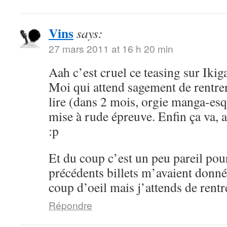
Vins
says:
27 mars 2011 at 16 h 20 min
Aah c’est cruel ce teasing sur Ikig
Moi qui attend sagement de rentre
lire (dans 2 mois, orgie manga-esq
mise à rude épreuve. Enfin ça va, 
:p
Et du coup c’est un peu pareil pou
précédents billets m’avaient donné
coup d’oeil mais j’attends de rentr
Répondre