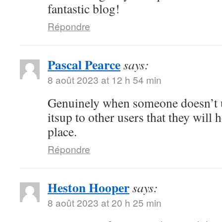
fantastic blog!
Répondre
Pascal Pearce
says:
8 août 2023 at 12 h 54 min
Genuinely when someone doesn’t u
itsup to other users that they will h
place.
Répondre
Heston Hooper
says:
8 août 2023 at 20 h 25 min