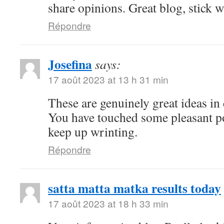
share opinions. Great blog, stick wi
Répondre
Josefina
says:
17 août 2023 at 13 h 31 min
These are genuinely great ideas in
You have touched some pleasant p
keep up wrinting.
Répondre
satta matta matka results today
17 août 2023 at 18 h 33 min