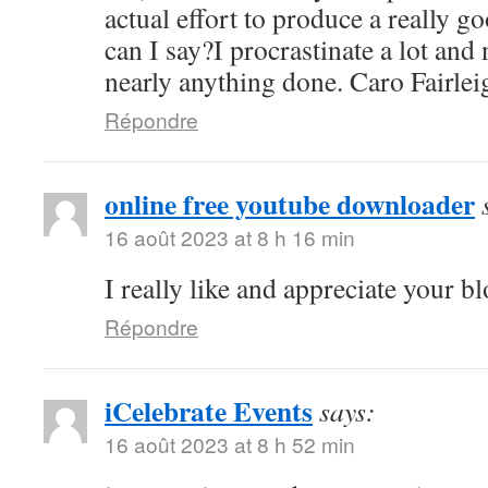
actual effort to produce a really g
can I say?I procrastinate a lot and
nearly anything done. Caro Fairle
Répondre
online free youtube downloader
16 août 2023 at 8 h 16 min
I really like and appreciate your 
Répondre
iCelebrate Events
says:
16 août 2023 at 8 h 52 min