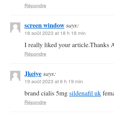
Répondre
screen window
says:
18 août 2023 at 18 h 18 min
I really liked your article.Thanks
Répondre
Jkeiye
says:
19 août 2023 at 6 h 19 min
brand cialis 5mg
sildenafil uk
femal
Répondre