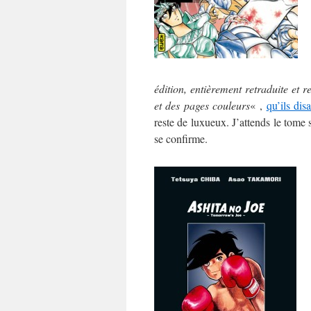
édition, entièrement retraduite et r
et des pages couleurs
« ,
qu’ils disa
reste de luxueux. J’attends le tome 
se confirme.