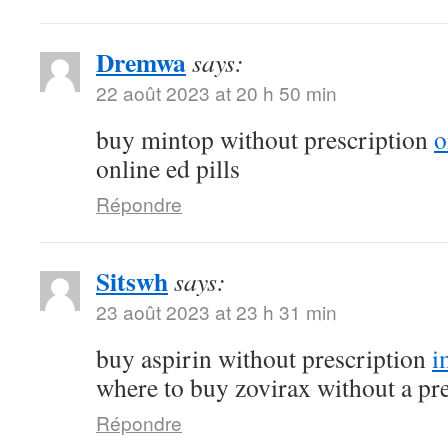
Dremwa
says:
22 août 2023 at 20 h 50 min
buy mintop without prescription
o
online ed pills
Répondre
Sitswh
says:
23 août 2023 at 23 h 31 min
buy aspirin without prescription
i
where to buy zovirax without a pr
Répondre