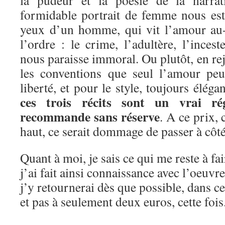
formidable portrait de femme nous est 
yeux d’un homme, qui vit l’amour au-
l’ordre : le crime, l’adultère, l’inces
nous paraisse immoral. Ou plutôt, en rej
les conventions que seul l’amour peu
liberté, et pour le style, toujours éléga
ces trois récits sont un vrai ré
recommande sans réserve
. A ce prix,
haut, ce serait dommage de passer à côté
Quant à moi, je sais ce qui me reste à fa
j’ai fait ainsi connaissance avec l’oeuvr
j’y retournerai dès que possible, dans c
et pas à seulement deux euros, cette fois