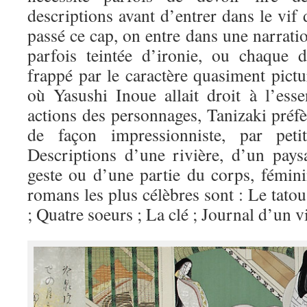
descriptions avant d’entrer dans le vif 
passé ce cap, on entre dans une narratio
parfois teintée d’ironie, ou chaque d
frappé par le caractère quasiment pictu
où Yasushi Inoue allait droit à l’esse
actions des personnages, Tanizaki préf
de façon impressionniste, par petit
Descriptions d’une rivière, d’un pays
geste ou d’une partie du corps, fémi
romans les plus célèbres sont : Le tato
; Quatre soeurs ; La clé ; Journal d’un v