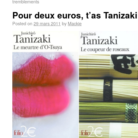
tremblements
Pour deux euros, t’as Tanizaki
Posted on
29 mars 2011
by
Mackie