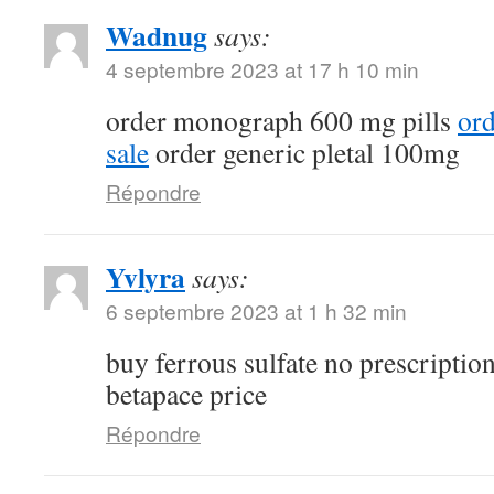
Wadnug
says:
4 septembre 2023 at 17 h 10 min
order monograph 600 mg pills
ord
sale
order generic pletal 100mg
Répondre
Yvlyra
says:
6 septembre 2023 at 1 h 32 min
buy ferrous sulfate no prescriptio
betapace price
Répondre