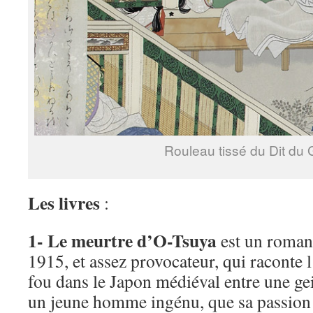
Rouleau tissé du Dit du 
Les livres
:
1- Le meurtre d’O-Tsuya
est un roman 
1915, et assez provocateur, qui raconte 
fou dans le Japon médiéval entre une ge
un jeune homme ingénu, que sa passion 