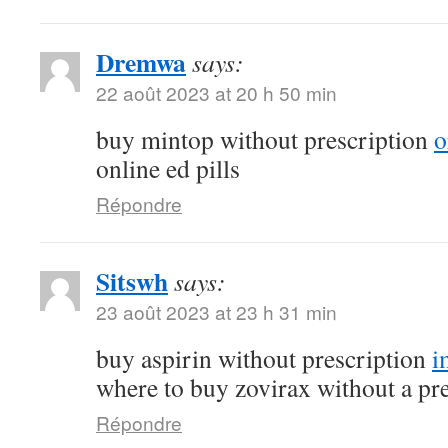
Dremwa
says:
22 août 2023 at 20 h 50 min
buy mintop without prescription
o
online ed pills
Répondre
Sitswh
says:
23 août 2023 at 23 h 31 min
buy aspirin without prescription
i
where to buy zovirax without a pr
Répondre