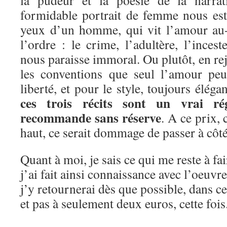
formidable portrait de femme nous est 
yeux d’un homme, qui vit l’amour au-
l’ordre : le crime, l’adultère, l’inces
nous paraisse immoral. Ou plutôt, en rej
les conventions que seul l’amour peu
liberté, et pour le style, toujours éléga
ces trois récits sont un vrai ré
recommande sans réserve
. A ce prix,
haut, ce serait dommage de passer à côté
Quant à moi, je sais ce qui me reste à fa
j’ai fait ainsi connaissance avec l’oeuvr
j’y retournerai dès que possible, dans c
et pas à seulement deux euros, cette fois