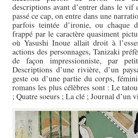
descriptions avant d’entrer dans le vif 
passé ce cap, on entre dans une narratio
parfois teintée d’ironie, ou chaque d
frappé par le caractère quasiment pictu
où Yasushi Inoue allait droit à l’esse
actions des personnages, Tanizaki préf
de façon impressionniste, par petit
Descriptions d’une rivière, d’un pays
geste ou d’une partie du corps, fémi
romans les plus célèbres sont : Le tato
; Quatre soeurs ; La clé ; Journal d’un v