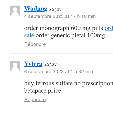
Wadnug
says:
4 septembre 2023 at 17 h 10 min
order monograph 600 mg pills
ord
sale
order generic pletal 100mg
Répondre
Yvlyra
says:
6 septembre 2023 at 1 h 32 min
buy ferrous sulfate no prescriptio
betapace price
Répondre