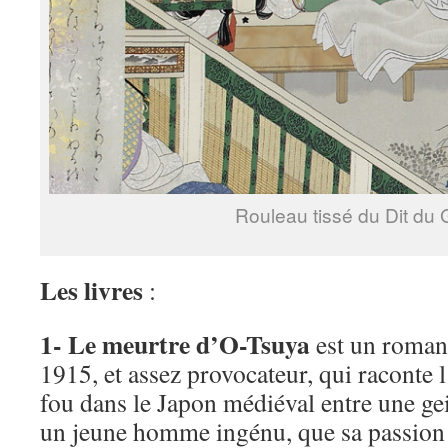
Rouleau tissé du Dit du 
Les livres
:
1- Le meurtre d’O-Tsuya
est un roman 
1915, et assez provocateur, qui raconte 
fou dans le Japon médiéval entre une ge
un jeune homme ingénu, que sa passion 