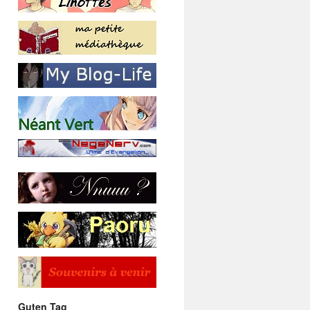
Guten Tag