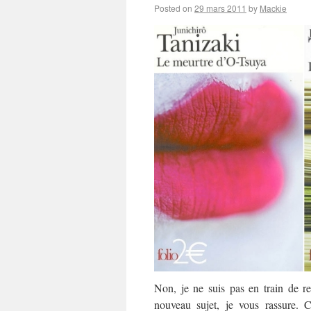
Posted on
29 mars 2011
by
Mackie
Non, je ne suis pas en train de 
nouveau sujet, je vous rassure. 