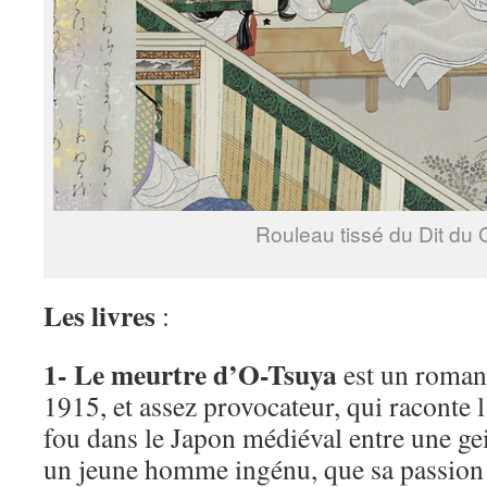
Rouleau tissé du Dit du 
Les livres
:
1- Le meurtre d’O-Tsuya
est un roman 
1915, et assez provocateur, qui raconte 
fou dans le Japon médiéval entre une ge
un jeune homme ingénu, que sa passion 