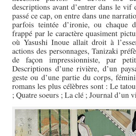
descriptions avant d’entrer dans le vif 
passé ce cap, on entre dans une narratio
parfois teintée d’ironie, ou chaque d
frappé par le caractère quasiment pictu
où Yasushi Inoue allait droit à l’esse
actions des personnages, Tanizaki préf
de façon impressionniste, par petit
Descriptions d’une rivière, d’un pays
geste ou d’une partie du corps, fémi
romans les plus célèbres sont : Le tato
; Quatre soeurs ; La clé ; Journal d’un v