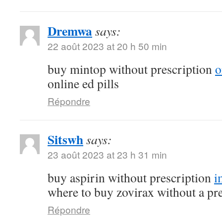
Dremwa
says:
22 août 2023 at 20 h 50 min
buy mintop without prescription
o
online ed pills
Répondre
Sitswh
says:
23 août 2023 at 23 h 31 min
buy aspirin without prescription
i
where to buy zovirax without a pr
Répondre