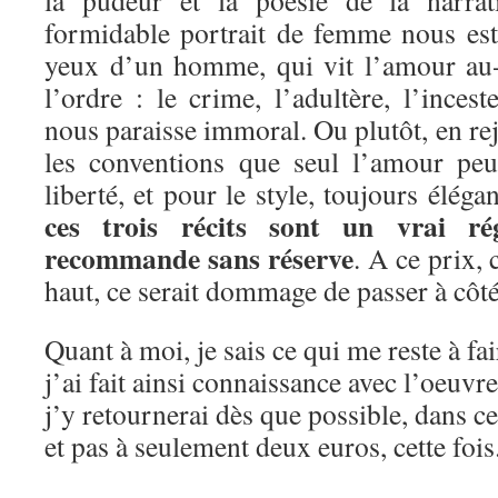
formidable portrait de femme nous est 
yeux d’un homme, qui vit l’amour au-
l’ordre : le crime, l’adultère, l’inces
nous paraisse immoral. Ou plutôt, en rej
les conventions que seul l’amour peu
liberté, et pour le style, toujours éléga
ces trois récits sont un vrai ré
recommande sans réserve
. A ce prix,
haut, ce serait dommage de passer à côté
Quant à moi, je sais ce qui me reste à fa
j’ai fait ainsi connaissance avec l’oeuvr
j’y retournerai dès que possible, dans c
et pas à seulement deux euros, cette fois