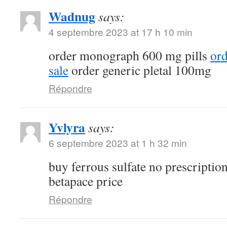
Wadnug
says:
4 septembre 2023 at 17 h 10 min
order monograph 600 mg pills
ord
sale
order generic pletal 100mg
Répondre
Yvlyra
says:
6 septembre 2023 at 1 h 32 min
buy ferrous sulfate no prescriptio
betapace price
Répondre