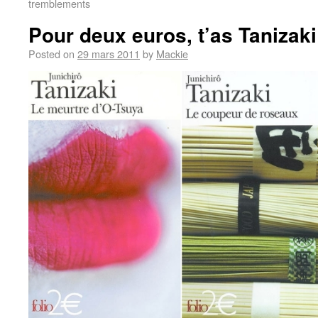
tremblements
Pour deux euros, t’as Tanizaki
Posted on
29 mars 2011
by
Mackie