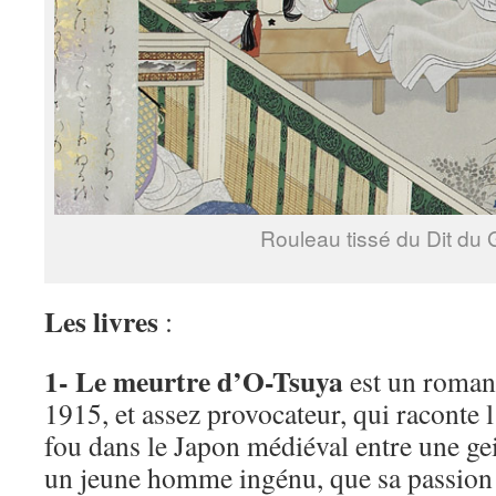
Rouleau tissé du Dit du 
Les livres
:
1- Le meurtre d’O-Tsuya
est un roman 
1915, et assez provocateur, qui raconte 
fou dans le Japon médiéval entre une ge
un jeune homme ingénu, que sa passion 