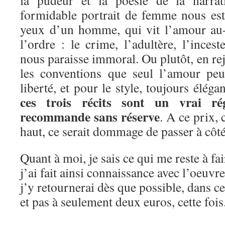
formidable portrait de femme nous est 
yeux d’un homme, qui vit l’amour au-
l’ordre : le crime, l’adultère, l’inces
nous paraisse immoral. Ou plutôt, en rej
les conventions que seul l’amour peu
liberté, et pour le style, toujours éléga
ces trois récits sont un vrai ré
recommande sans réserve
. A ce prix,
haut, ce serait dommage de passer à côté
Quant à moi, je sais ce qui me reste à fa
j’ai fait ainsi connaissance avec l’oeuvr
j’y retournerai dès que possible, dans c
et pas à seulement deux euros, cette fois