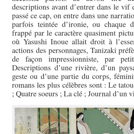
descriptions avant d’entrer dans le vif 
passé ce cap, on entre dans une narratio
parfois teintée d’ironie, ou chaque d
frappé par le caractère quasiment pictu
où Yasushi Inoue allait droit à l’esse
actions des personnages, Tanizaki préf
de façon impressionniste, par petit
Descriptions d’une rivière, d’un pays
geste ou d’une partie du corps, fémi
romans les plus célèbres sont : Le tato
; Quatre soeurs ; La clé ; Journal d’un v