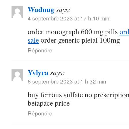
Wadnug
says:
4 septembre 2023 at 17 h 10 min
order monograph 600 mg pills
ord
sale
order generic pletal 100mg
Répondre
Yvlyra
says:
6 septembre 2023 at 1 h 32 min
buy ferrous sulfate no prescriptio
betapace price
Répondre