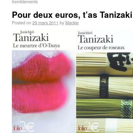
tremblements
Pour deux euros, t’as Tanizaki
Posted on
29 mars 2011
by
Mackie