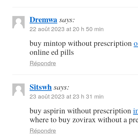
Dremwa
says:
22 août 2023 at 20 h 50 min
buy mintop without prescription
o
online ed pills
Répondre
Sitswh
says:
23 août 2023 at 23 h 31 min
buy aspirin without prescription
i
where to buy zovirax without a pr
Répondre