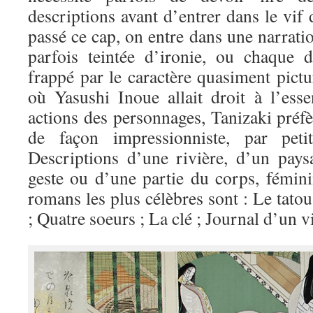
descriptions avant d’entrer dans le vif 
passé ce cap, on entre dans une narratio
parfois teintée d’ironie, ou chaque d
frappé par le caractère quasiment pictu
où Yasushi Inoue allait droit à l’esse
actions des personnages, Tanizaki préf
de façon impressionniste, par petit
Descriptions d’une rivière, d’un pays
geste ou d’une partie du corps, fémi
romans les plus célèbres sont : Le tato
; Quatre soeurs ; La clé ; Journal d’un v