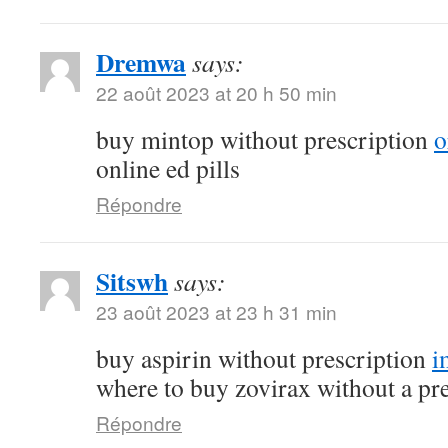
Dremwa
says:
22 août 2023 at 20 h 50 min
buy mintop without prescription
o
online ed pills
Répondre
Sitswh
says:
23 août 2023 at 23 h 31 min
buy aspirin without prescription
i
where to buy zovirax without a pr
Répondre