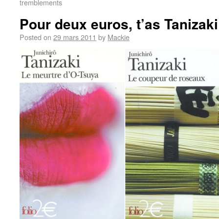
tremblements
Pour deux euros, t’as Tanizaki
Posted on
29 mars 2011
by
Mackie