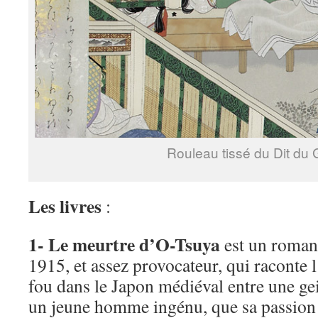
Rouleau tissé du Dit du 
Les livres
:
1- Le meurtre d’O-Tsuya
est un roman 
1915, et assez provocateur, qui raconte 
fou dans le Japon médiéval entre une ge
un jeune homme ingénu, que sa passion 