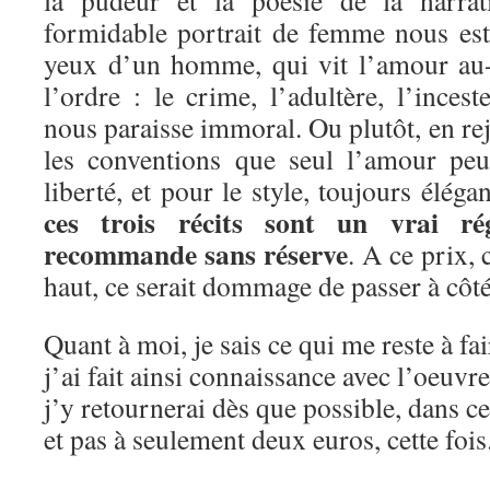
formidable portrait de femme nous est 
yeux d’un homme, qui vit l’amour au-
l’ordre : le crime, l’adultère, l’inces
nous paraisse immoral. Ou plutôt, en rej
les conventions que seul l’amour peu
liberté, et pour le style, toujours éléga
ces trois récits sont un vrai ré
recommande sans réserve
. A ce prix,
haut, ce serait dommage de passer à côté
Quant à moi, je sais ce qui me reste à fa
j’ai fait ainsi connaissance avec l’oeuvr
j’y retournerai dès que possible, dans c
et pas à seulement deux euros, cette fois