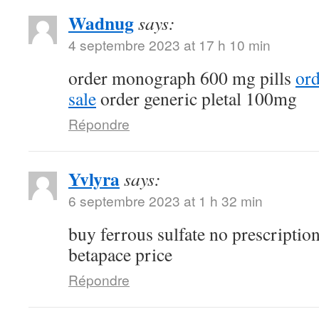
Wadnug
says:
4 septembre 2023 at 17 h 10 min
order monograph 600 mg pills
ord
sale
order generic pletal 100mg
Répondre
Yvlyra
says:
6 septembre 2023 at 1 h 32 min
buy ferrous sulfate no prescriptio
betapace price
Répondre