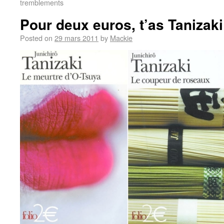
tremblements
Pour deux euros, t’as Tanizaki
Posted on
29 mars 2011
by
Mackie