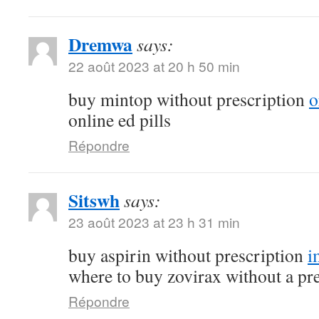
Dremwa
says:
22 août 2023 at 20 h 50 min
buy mintop without prescription
o
online ed pills
Répondre
Sitswh
says:
23 août 2023 at 23 h 31 min
buy aspirin without prescription
i
where to buy zovirax without a pr
Répondre