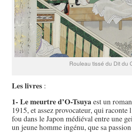
Rouleau tissé du Dit du 
Les livres
:
1- Le meurtre d’O-Tsuya
est un roman 
1915, et assez provocateur, qui raconte 
fou dans le Japon médiéval entre une ge
un jeune homme ingénu, que sa passion 