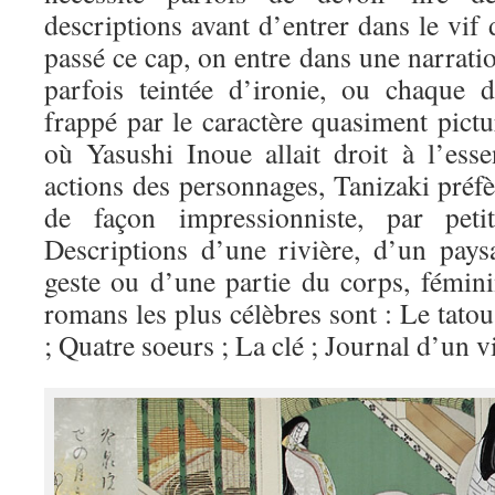
descriptions avant d’entrer dans le vif 
passé ce cap, on entre dans une narratio
parfois teintée d’ironie, ou chaque d
frappé par le caractère quasiment pictu
où Yasushi Inoue allait droit à l’esse
actions des personnages, Tanizaki préf
de façon impressionniste, par petit
Descriptions d’une rivière, d’un pays
geste ou d’une partie du corps, fémi
romans les plus célèbres sont : Le tato
; Quatre soeurs ; La clé ; Journal d’un v