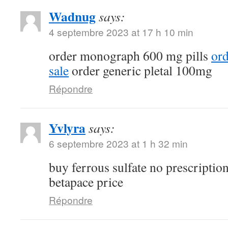
Wadnug
says:
4 septembre 2023 at 17 h 10 min
order monograph 600 mg pills
ord
sale
order generic pletal 100mg
Répondre
Yvlyra
says:
6 septembre 2023 at 1 h 32 min
buy ferrous sulfate no prescriptio
betapace price
Répondre