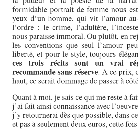
formidable portrait de femme nous est 
yeux d’un homme, qui vit l’amour au-
l’ordre : le crime, l’adultère, l’inces
nous paraisse immoral. Ou plutôt, en rej
les conventions que seul l’amour peu
liberté, et pour le style, toujours éléga
ces trois récits sont un vrai ré
recommande sans réserve
. A ce prix,
haut, ce serait dommage de passer à côté
Quant à moi, je sais ce qui me reste à fa
j’ai fait ainsi connaissance avec l’oeuvr
j’y retournerai dès que possible, dans c
et pas à seulement deux euros, cette fois