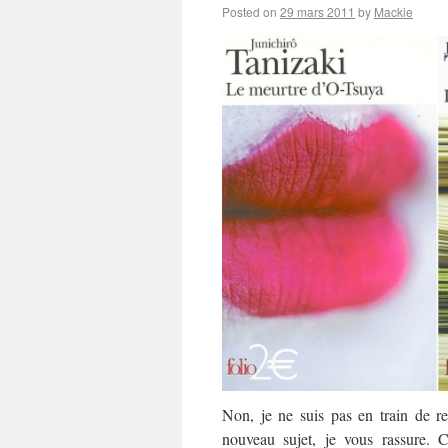
Posted on
29 mars 2011
by
Mackie
Non, je ne suis pas en train de 
nouveau sujet, je vous rassure. 