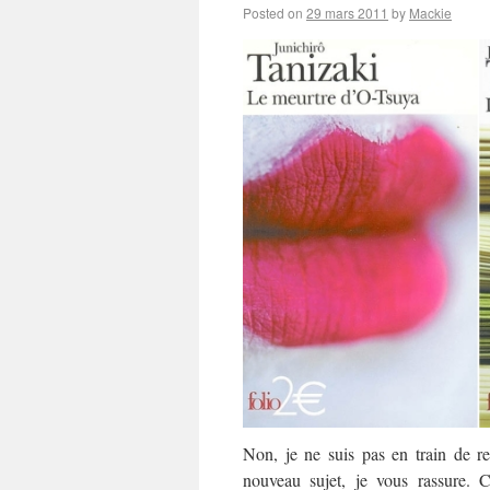
Posted on
29 mars 2011
by
Mackie
Non, je ne suis pas en train de 
nouveau sujet, je vous rassure. 