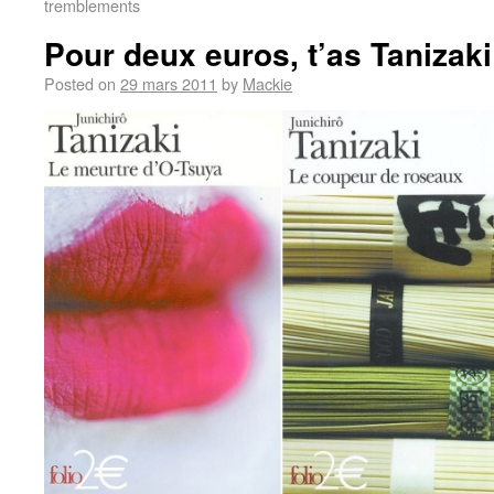
tremblements
Pour deux euros, t’as Tanizaki
Posted on
29 mars 2011
by
Mackie