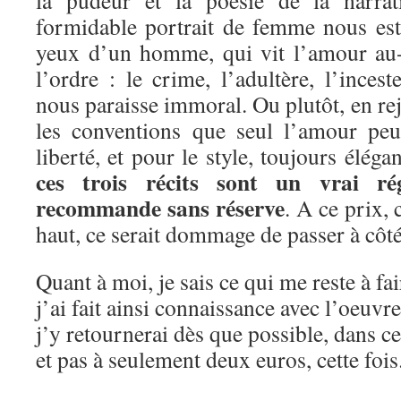
formidable portrait de femme nous est 
yeux d’un homme, qui vit l’amour au-
l’ordre : le crime, l’adultère, l’inces
nous paraisse immoral. Ou plutôt, en rej
les conventions que seul l’amour peu
liberté, et pour le style, toujours éléga
ces trois récits sont un vrai ré
recommande sans réserve
. A ce prix,
haut, ce serait dommage de passer à côté
Quant à moi, je sais ce qui me reste à fa
j’ai fait ainsi connaissance avec l’oeuvr
j’y retournerai dès que possible, dans c
et pas à seulement deux euros, cette fois