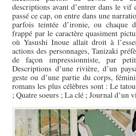
descriptions avant d’entrer dans le vif 
passé ce cap, on entre dans une narratio
parfois teintée d’ironie, ou chaque d
frappé par le caractère quasiment pictu
où Yasushi Inoue allait droit à l’esse
actions des personnages, Tanizaki préf
de façon impressionniste, par petit
Descriptions d’une rivière, d’un pays
geste ou d’une partie du corps, fémi
romans les plus célèbres sont : Le tato
; Quatre soeurs ; La clé ; Journal d’un v