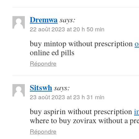
Dremwa
says:
22 août 2023 at 20 h 50 min
buy mintop without prescription
o
online ed pills
Répondre
Sitswh
says:
23 août 2023 at 23 h 31 min
buy aspirin without prescription
i
where to buy zovirax without a pr
Répondre