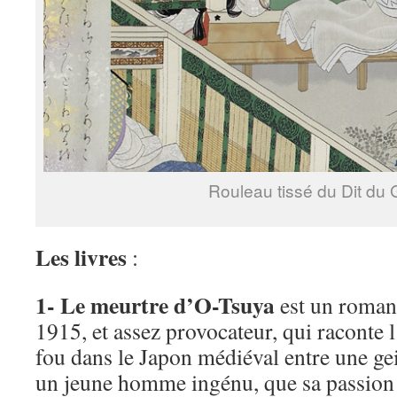
Rouleau tissé du Dit du 
Les livres
:
1- Le meurtre d’O-Tsuya
est un roman 
1915, et assez provocateur, qui raconte 
fou dans le Japon médiéval entre une ge
un jeune homme ingénu, que sa passion 