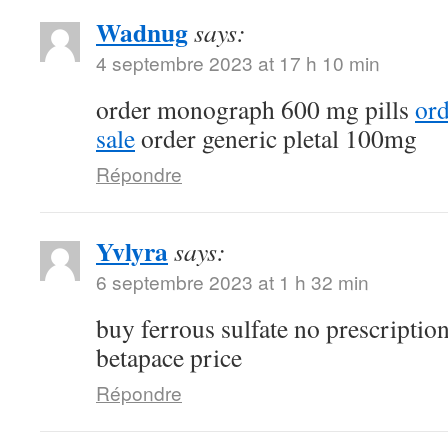
Wadnug
says:
4 septembre 2023 at 17 h 10 min
order monograph 600 mg pills
ord
sale
order generic pletal 100mg
Répondre
Yvlyra
says:
6 septembre 2023 at 1 h 32 min
buy ferrous sulfate no prescriptio
betapace price
Répondre