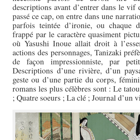
descriptions avant d’entrer dans le vif 
passé ce cap, on entre dans une narratio
parfois teintée d’ironie, ou chaque d
frappé par le caractère quasiment pictu
où Yasushi Inoue allait droit à l’esse
actions des personnages, Tanizaki préf
de façon impressionniste, par petit
Descriptions d’une rivière, d’un pays
geste ou d’une partie du corps, fémi
romans les plus célèbres sont : Le tato
; Quatre soeurs ; La clé ; Journal d’un v