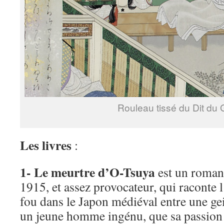
Rouleau tissé du Dit du 
Les livres
:
1- Le meurtre d’O-Tsuya
est un roman 
1915, et assez provocateur, qui raconte 
fou dans le Japon médiéval entre une ge
un jeune homme ingénu, que sa passion 