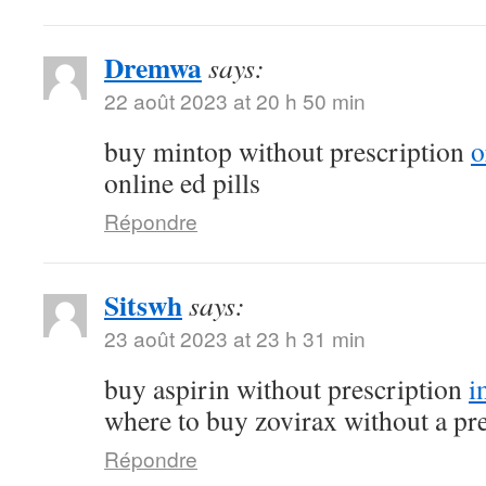
Dremwa
says:
22 août 2023 at 20 h 50 min
buy mintop without prescription
o
online ed pills
Répondre
Sitswh
says:
23 août 2023 at 23 h 31 min
buy aspirin without prescription
i
where to buy zovirax without a pr
Répondre