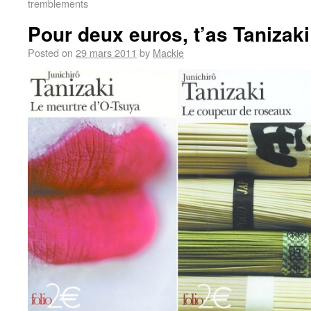
tremblements
Pour deux euros, t’as Tanizaki
Posted on
29 mars 2011
by
Mackie