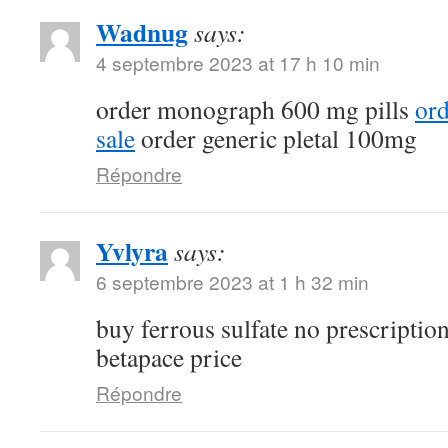
Wadnug
says:
4 septembre 2023 at 17 h 10 min
order monograph 600 mg pills
ord
sale
order generic pletal 100mg
Répondre
Yvlyra
says:
6 septembre 2023 at 1 h 32 min
buy ferrous sulfate no prescriptio
betapace price
Répondre