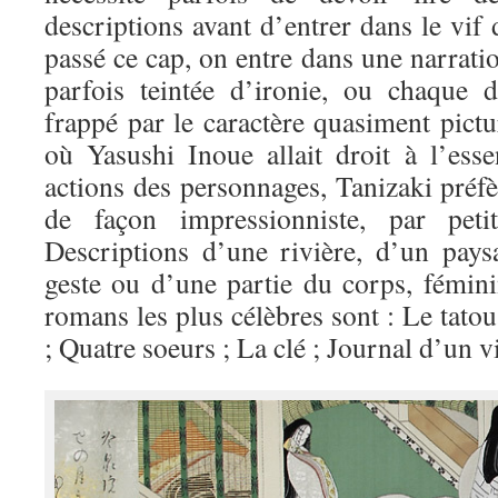
descriptions avant d’entrer dans le vif 
passé ce cap, on entre dans une narratio
parfois teintée d’ironie, ou chaque d
frappé par le caractère quasiment pictu
où Yasushi Inoue allait droit à l’esse
actions des personnages, Tanizaki préf
de façon impressionniste, par petit
Descriptions d’une rivière, d’un pays
geste ou d’une partie du corps, fémi
romans les plus célèbres sont : Le tato
; Quatre soeurs ; La clé ; Journal d’un v