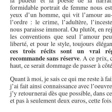
formidable portrait de femme nous est 
yeux d’un homme, qui vit l’amour au-
l’ordre : le crime, l’adultère, l’inces
nous paraisse immoral. Ou plutôt, en rej
les conventions que seul l’amour peu
liberté, et pour le style, toujours éléga
ces trois récits sont un vrai ré
recommande sans réserve
. A ce prix,
haut, ce serait dommage de passer à côté
Quant à moi, je sais ce qui me reste à fa
j’ai fait ainsi connaissance avec l’oeuvr
j’y retournerai dès que possible, dans c
et pas à seulement deux euros, cette fois