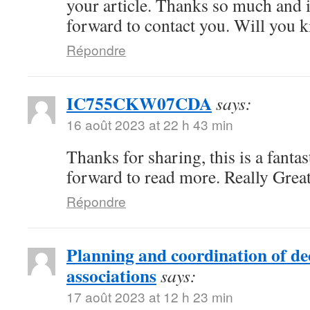
your article. Thanks so much and 
forward to contact you. Will you 
Répondre
IC755CKW07CDA
says:
16 août 2023 at 22 h 43 min
Thanks for sharing, this is a fanta
forward to read more. Really Great
Répondre
Planning and coordination of de
associations
says:
17 août 2023 at 12 h 23 min