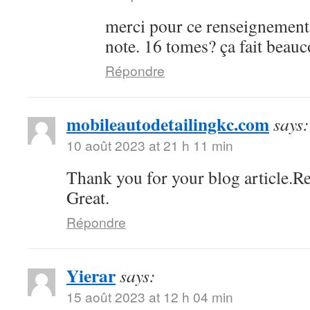
merci pour ce renseignement
note. 16 tomes? ça fait bea
Répondre
mobileautodetailingkc.com
says:
10 août 2023 at 21 h 11 min
Thank you for your blog article.Re
Great.
Répondre
Yierar
says:
15 août 2023 at 12 h 04 min