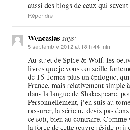
aussi des blogs de ceux qui savent 
Répondre
Wenceslas
says:
5 septembre 2012 at 18 h 44 min
Au sujet de Spice & Wolf, les oeuv
livres que je vous conseille fortem
de 16 Tomes plus un épilogue, qui 
France, mais relativement simple 
dans la langue de Shakespeare, po
Personnellement, j’en suis au tome 
rassurer, la série ne devis pas dan
ce soit, bien au contraire. Comme 
la force de cette œuvre réside pri