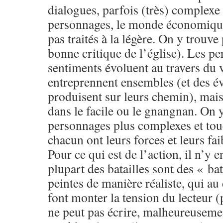
dialogues, parfois (très) complexe 
personnages, le monde économique 
pas traités à la légère. On y trouve
bonne critique de l’église). Les pe
sentiments évoluent au travers du 
entreprennent ensembles (et des é
produisent sur leurs chemin), mai
dans le facile ou le gnangnan. On 
personnages plus complexes et tou
chacun ont leurs forces et leurs fai
Pour ce qui est de l’action, il n’y e
plupart des batailles sont des « b
peintes de manière réaliste, qui au
font monter la tension du lecteur (
ne peut pas écrire, malheureusemen