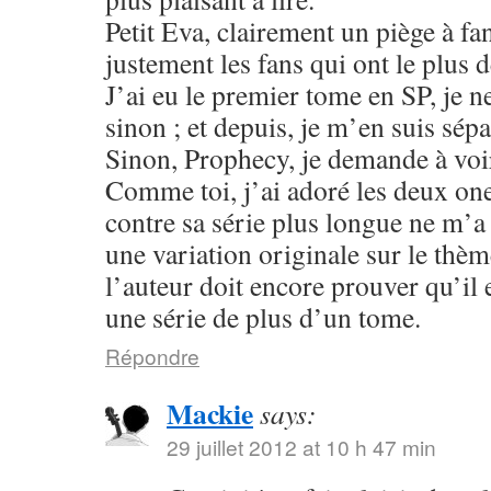
Petit Eva, clairement un piège à fa
justement les fans qui ont le plus 
J’ai eu le premier tome en SP, je n
sinon ; et depuis, je m’en suis sépa
Sinon, Prophecy, je demande à voir
Comme toi, j’ai adoré les deux one
contre sa série plus longue ne m’
une variation originale sur le thè
l’auteur doit encore prouver qu’il 
une série de plus d’un tome.
Répondre
Mackie
says:
29 juillet 2012 at 10 h 47 min