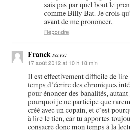
sais pas par quel bout le pren
comme Billy Bat. Je crois qu’i
avant de me prononcer.
Répondre
Franck
says:
17 août 2012 at 10 h 18 min
Il est effectivement difficile de lir
temps d’écrire des chroniques intér
pour énoncer des banalités, autant n
pourquoi je ne participe que rarem
créé avec un copain, et c’est pourq
à lire le tien, car tu apportes toujo
consacre donc mon temps à la lect