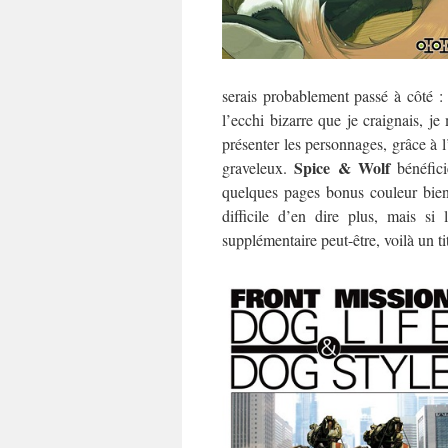
serais probablement passé à côté : 
l’ecchi bizarre que je craignais, j
présenter les personnages, grâce à l’
Spice & Wolf
graveleux.
bénéfici
quelques pages bonus couleur bien
difficile d’en dire plus, mais si
supplémentaire peut-être, voilà un ti