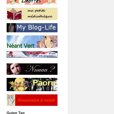
Guten Tag