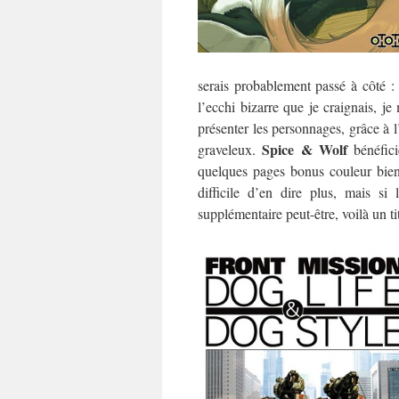
serais probablement passé à côté : 
l’ecchi bizarre que je craignais, j
présenter les personnages, grâce à l’
Spice & Wolf
graveleux.
bénéfici
quelques pages bonus couleur bien
difficile d’en dire plus, mais si
supplémentaire peut-être, voilà un ti