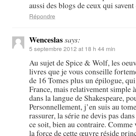
aussi des blogs de ceux qui savent 
Répondre
Wenceslas
says:
5 septembre 2012 at 18 h 44 min
Au sujet de Spice & Wolf, les oeuv
livres que je vous conseille fortem
de 16 Tomes plus un épilogue, qui 
France, mais relativement simple 
dans la langue de Shakespeare, po
Personnellement, j’en suis au tome 
rassurer, la série ne devis pas dan
ce soit, bien au contraire. Comme 
la force de cette œuvre réside pri