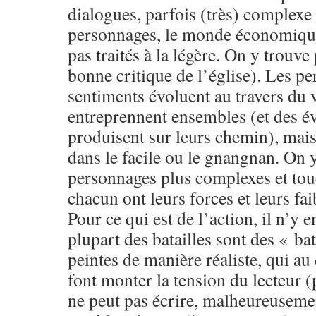
dialogues, parfois (très) complexe 
personnages, le monde économique 
pas traités à la légère. On y trouve
bonne critique de l’église). Les pe
sentiments évoluent au travers du 
entreprennent ensembles (et des é
produisent sur leurs chemin), mai
dans le facile ou le gnangnan. On 
personnages plus complexes et tou
chacun ont leurs forces et leurs fai
Pour ce qui est de l’action, il n’y e
plupart des batailles sont des « b
peintes de manière réaliste, qui au
font monter la tension du lecteur (
ne peut pas écrire, malheureusemen