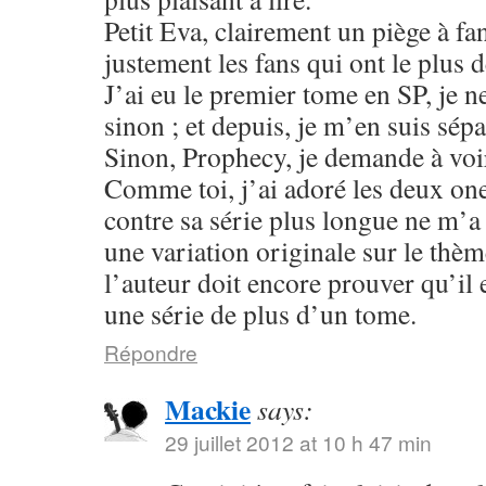
Petit Eva, clairement un piège à fa
justement les fans qui ont le plus 
J’ai eu le premier tome en SP, je n
sinon ; et depuis, je m’en suis sépa
Sinon, Prophecy, je demande à voir
Comme toi, j’ai adoré les deux one
contre sa série plus longue ne m’
une variation originale sur le thè
l’auteur doit encore prouver qu’il 
une série de plus d’un tome.
Répondre
Mackie
says:
29 juillet 2012 at 10 h 47 min