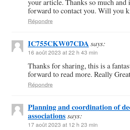
your article. Thanks so much and 
forward to contact you. Will you 
Répondre
IC755CKW07CDA
says:
16 août 2023 at 22 h 43 min
Thanks for sharing, this is a fanta
forward to read more. Really Great
Répondre
Planning and coordination of de
associations
says:
17 août 2023 at 12 h 23 min