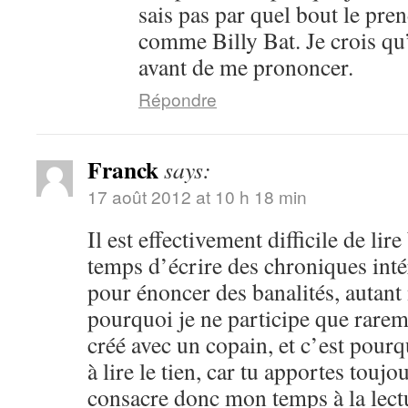
sais pas par quel bout le pren
comme Billy Bat. Je crois qu’i
avant de me prononcer.
Répondre
Franck
says:
17 août 2012 at 10 h 18 min
Il est effectivement difficile de lir
temps d’écrire des chroniques intér
pour énoncer des banalités, autant n
pourquoi je ne participe que rarem
créé avec un copain, et c’est pourq
à lire le tien, car tu apportes toujo
consacre donc mon temps à la lect