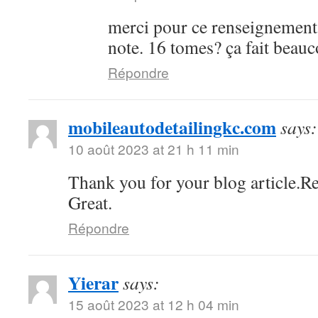
merci pour ce renseignement
note. 16 tomes? ça fait bea
Répondre
mobileautodetailingkc.com
says:
10 août 2023 at 21 h 11 min
Thank you for your blog article.Re
Great.
Répondre
Yierar
says:
15 août 2023 at 12 h 04 min