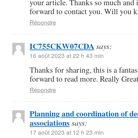
your article. Thanks so much and 
forward to contact you. Will you 
Répondre
IC755CKW07CDA
says:
16 août 2023 at 22 h 43 min
Thanks for sharing, this is a fanta
forward to read more. Really Great
Répondre
Planning and coordination of de
associations
says:
17 août 2023 at 12 h 23 min