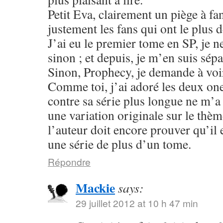
Petit Eva, clairement un piège à fa
justement les fans qui ont le plus 
J’ai eu le premier tome en SP, je n
sinon ; et depuis, je m’en suis sépa
Sinon, Prophecy, je demande à voir
Comme toi, j’ai adoré les deux one
contre sa série plus longue ne m’
une variation originale sur le thè
l’auteur doit encore prouver qu’il 
une série de plus d’un tome.
Répondre
Mackie
says:
29 juillet 2012 at 10 h 47 min