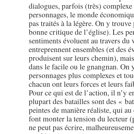
dialogues, parfois (très) complexe 
personnages, le monde économique 
pas traités à la légère. On y trouve
bonne critique de l’église). Les pe
sentiments évoluent au travers du 
entreprennent ensembles (et des é
produisent sur leurs chemin), mai
dans le facile ou le gnangnan. On 
personnages plus complexes et tou
chacun ont leurs forces et leurs fai
Pour ce qui est de l’action, il n’y e
plupart des batailles sont des « b
peintes de manière réaliste, qui au
font monter la tension du lecteur (
ne peut pas écrire, malheureusemen