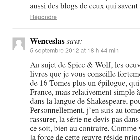
aussi des blogs de ceux qui savent 
Répondre
Wenceslas
says:
5 septembre 2012 at 18 h 44 min
Au sujet de Spice & Wolf, les oeuv
livres que je vous conseille fortem
de 16 Tomes plus un épilogue, qui 
France, mais relativement simple 
dans la langue de Shakespeare, po
Personnellement, j’en suis au tome 
rassurer, la série ne devis pas dan
ce soit, bien au contraire. Comme 
la force de cette œuvre réside pri