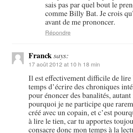
sais pas par quel bout le pren
comme Billy Bat. Je crois qu’i
avant de me prononcer.
Répondre
Franck
says:
17 août 2012 at 10 h 18 min
Il est effectivement difficile de lir
temps d’écrire des chroniques intér
pour énoncer des banalités, autant n
pourquoi je ne participe que rarem
créé avec un copain, et c’est pourq
à lire le tien, car tu apportes toujo
consacre donc mon temps à la lect