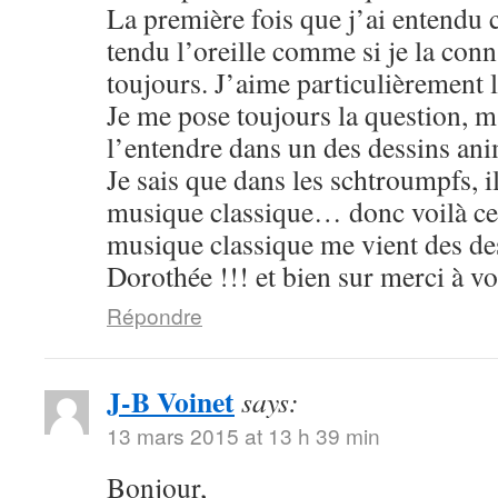
La première fois que j’ai entendu 
tendu l’oreille comme si je la conn
toujours. J’aime particulièrement
Je me pose toujours la question, ma
l’entendre dans un des dessins an
Je sais que dans les schtroumpfs, 
musique classique… donc voilà cett
musique classique me vient des de
Dorothée !!! et bien sur merci à v
Répondre
J-B Voinet
says:
13 mars 2015 at 13 h 39 min
Bonjour,