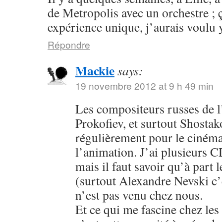
de Metropolis avec un orchestre ; ç
expérience unique, j’aurais voulu y
Répondre
Mackie
says:
19 novembre 2012 at 9 h 49 min
Les compositeurs russes de l
Prokofiev, et surtout Shosta
régulièrement pour le ciném
l’animation. J’ai plusieurs 
mais il faut savoir qu’à part 
(surtout Alexandre Nevski c’e
n’est pas venu chez nous.
Et ce qui me fascine chez les