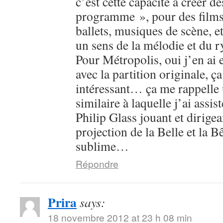
c’est cette capacité à créer d
programme », pour des films
ballets, musiques de scène, 
un sens de la mélodie et du r
Pour Métropolis, oui j’en ai e
avec la partition originale, ça
intéressant… ça me rappelle
similaire à laquelle j’ai assis
Philip Glass jouant et dirigea
projection de la Belle et la 
sublime…
Répondre
Prira
says:
18 novembre 2012 at 23 h 08 min