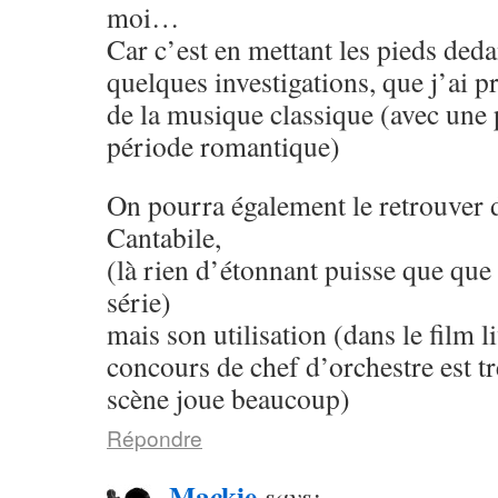
moi…
Car c’est en mettant les pieds deda
quelques investigations, que j’ai pr
de la musique classique (avec une 
période romantique)
On pourra également le retrouver
Cantabile,
(là rien d’étonnant puisse que que c
série)
mais son utilisation (dans le film 
concours de chef d’orchestre est tr
scène joue beaucoup)
Répondre
Mackie
says: