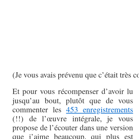
(Je vous avais prévenu que c’était très c
Et pour vous récompenser d’avoir lu
jusqu’au bout, plutôt que de vous
commenter les
453 enregistrements
(!!) de l’œuvre intégrale, je vous
propose de l’écouter dans une version
que j’aime beaucoup, qui plus est