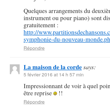
Quelques arrangements du deuxi
instrument ou pour piano) sont dis
gratuitement :
http://www.partitionsdechansons.
symphonie-du-nouveau-monde.p
Répondre
La maison de la corde
says:
5 février 2016 at 14 h 57 min
Impressionnant de voir à quel poin
être reprise
!!
Répondre