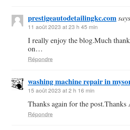
prestigeautodetailingkc.com
say
11 août 2023 at 23 h 45 min
I really enjoy the blog.Much thank
on…
Répondre
washing machine repair in myso
15 août 2023 at 2 h 16 min
Thanks again for the post.Thanks 
Répondre