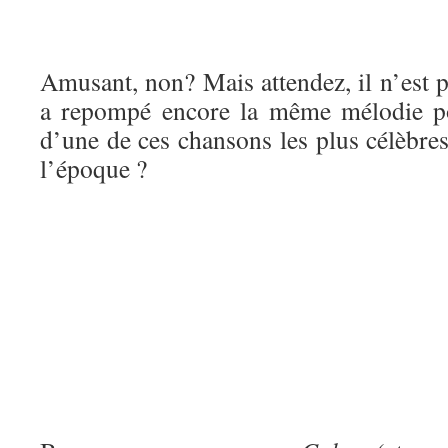
Amusant, non? Mais attendez, il n’est p
a repompé encore la même mélodie pou
d’une de ces chansons les plus célèbre
l’époque ?