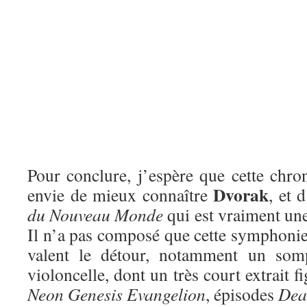
Pour conclure, j’espère que cette chr
Dvorak
envie de mieux connaître
, et 
du Nouveau Monde
qui est vraiment un
Il n’a pas composé que cette symphonie
valent le détour, notamment un som
violoncelle, dont un très court extrait 
Neon Genesis Evangelion
, épisodes
Dea