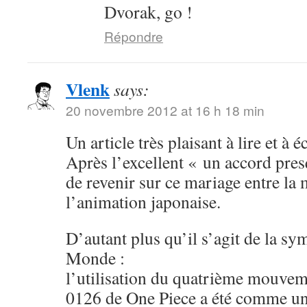
Dvorak, go !
Répondre
Vlenk
says:
20 novembre 2012 at 16 h 18 min
Un article très plaisant à lire et à é
Après l’excellent « un accord presq
de revenir sur ce mariage entre la 
l’animation japonaise.
D’autant plus qu’il s’agit de la 
Monde :
l’utilisation du quatrième mouvem
0126 de One Piece a été comme u