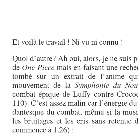
Et voilà le travail ! Ni vu ni connu !
Quoi d’autre? Ah oui, alors, je ne suis 
de
One Piece
mais en faisant une recher
tombé sur un extrait de l’anime qui
mouvement de la
Symphonie du No
combat épique de Luffy contre Crocod
110). C’est assez malin car l’énergie du
dantesque du combat, même si la musiq
les bruitages et les cris sans retenue
commence à 1.26) :