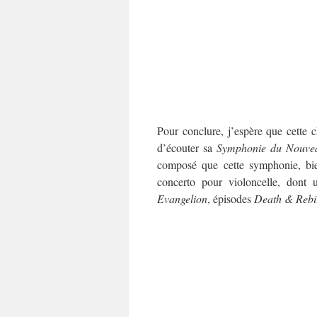
Pour conclure, j’espère que cette
d’écouter sa
Symphonie du Nouve
composé que cette symphonie, bi
concerto pour violoncelle, dont
Evangelion
, épisodes
Death & Rebi