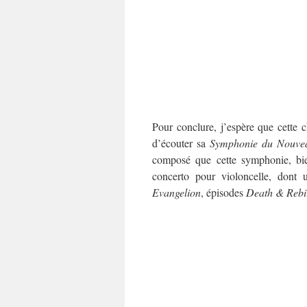
Pour conclure, j’espère que cette
d’écouter sa
Symphonie du Nouve
composé que cette symphonie, bi
concerto pour violoncelle, dont
Evangelion
, épisodes
Death & Rebi